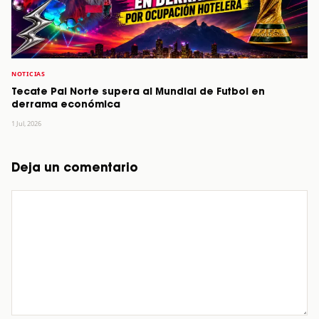
NOTICIAS
Tecate Pal Norte supera al Mundial de Futbol en
derrama económica
1 Jul, 2026
Deja un comentario
Comentario