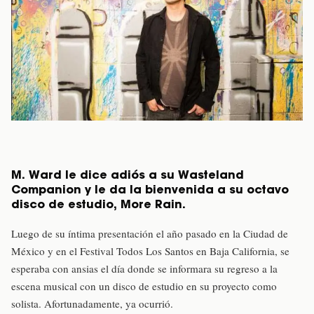
M. Ward le dice adiós a su Wasteland
Companion y le da la bienvenida a su octavo
disco de estudio, More Rain.
Luego de su íntima presentación el año pasado en la Ciudad de
México y en el Festival Todos Los Santos en Baja California, se
esperaba con ansias el día donde se informara su regreso a la
escena musical con un disco de estudio en su proyecto como
solista. Afortunadamente, ya ocurrió.