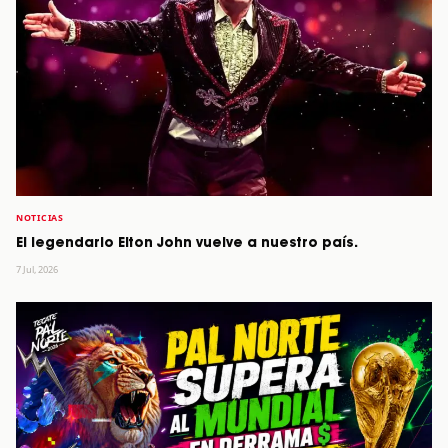
NOTICIAS
El legendario Elton John vuelve a nuestro país.
7 Jul, 2026