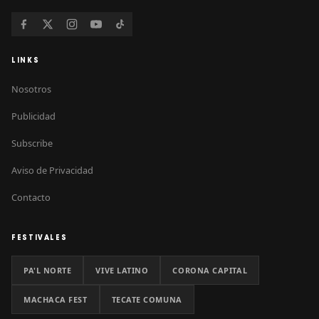
LINKS
Nosotros
Publicidad
Subscribe
Aviso de Privacidad
Contacto
FESTIVALES
PA'L NORTE
VIVE LATINO
CORONA CAPITAL
MACHACA FEST
TECATE COMUNA