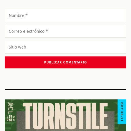
Nombre
Correo
electrónico
Sitio
web