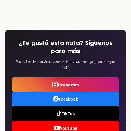
¿Te gustó esta nota? Síguenos
para más
Noticias de música, conciertos y cultura pop antes que
nadie
Instagram
Facebook
TikTok
YouTube