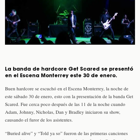
La banda de hardcore Get Scared se presentó
en el Escena Monterrey este 30 de enero.
Buen hardcore se escuchó en el Escena Monterrey, la noche de
este sábado 30 de enero, esto con la presentación de la banda Get
Scared. Fue cerca poco después de las 11 de la noche cuando
Adam, Johnny, Nicholas, Dan y Bradley iniciaron su show,
causando el furor de los asistentes.
“Buried alive” y “Told ya so” fueron de las primeras canciones