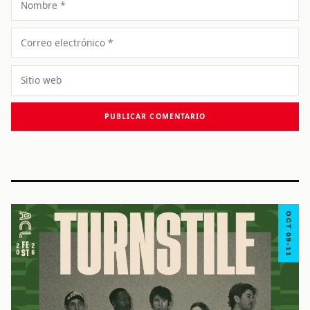
Correo
electrónico
Sitio
web