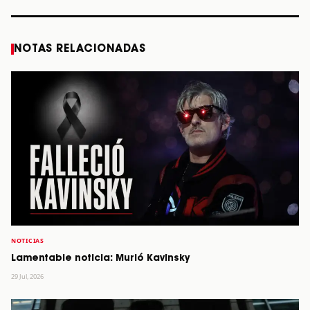
NOTAS RELACIONADAS
NOTICIAS
Lamentable noticia: Murió Kavinsky
29 Jul, 2026