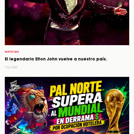
NOTICIAS
El legendario Elton John vuelve a nuestro país.
7 Jul, 2026