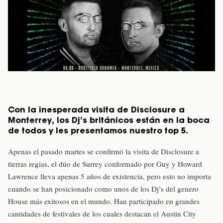
Con la inesperada visita de Disclosure a
Monterrey, los Dj’s británicos están en la boca
de todos y les presentamos nuestro top 5.
Apenas el pasado martes se confirmó la visita de Disclosure a
tierras regias, el dúo de Surrey conformado por Guy y Howard
Lawrence lleva apenas 5 años de existencia, pero esto no importa
cuando se han posicionado como unos de los Dj’s del genero
House más exitosos en el mundo. Han participado en grandes
cantidades de festivales de los cuales destacan el Austin City