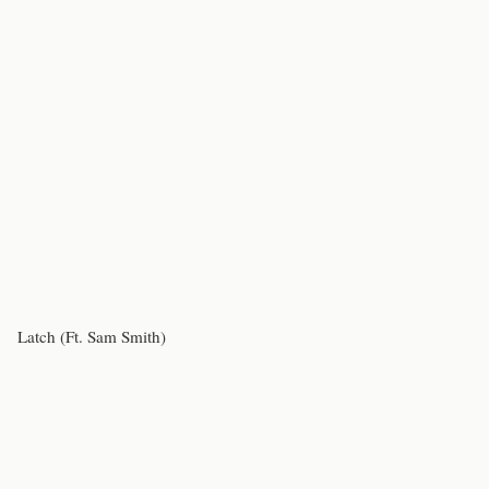
Latch (Ft. Sam Smith)