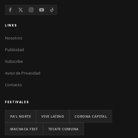
LINKS
Nosotros
Publicidad
Subscribe
Aviso de Privacidad
Contacto
FESTIVALES
PA'L NORTE
VIVE LATINO
CORONA CAPITAL
MACHACA FEST
TECATE COMUNA