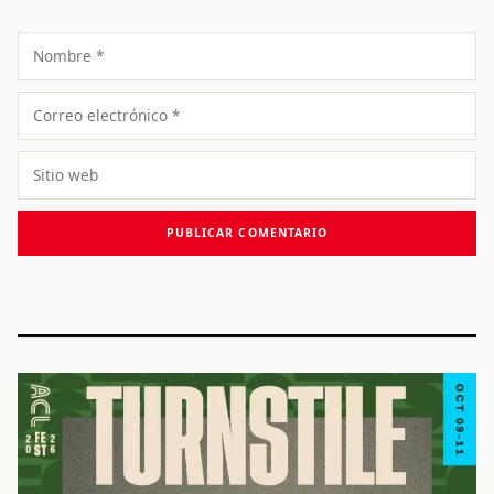
Nombre
Correo
electrónico
Sitio
web