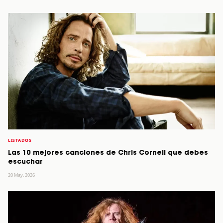
LISTADOS
Las 10 mejores canciones de Chris Cornell que debes
escuchar
20 May, 2026