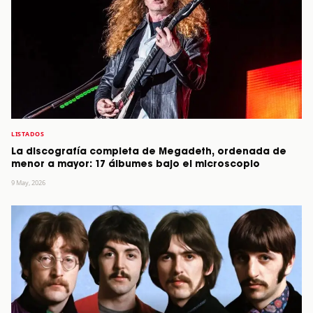
LISTADOS
La discografía completa de Megadeth, ordenada de
menor a mayor: 17 álbumes bajo el microscopio
9 May, 2026