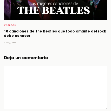
LISTADOS
10 canciones de The Beatles que todo amante del rock
debe conocer
1 May, 2026
Deja un comentario
Comentario