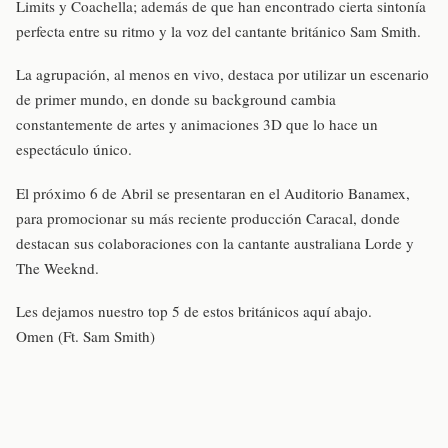
Limits y Coachella; además de que han encontrado cierta sintonía
perfecta entre su ritmo y la voz del cantante británico Sam Smith.
La agrupación, al menos en vivo, destaca por utilizar un escenario
de primer mundo, en donde su background cambia
constantemente de artes y animaciones 3D que lo hace un
espectáculo único.
El próximo 6 de Abril se presentaran en el Auditorio Banamex,
para promocionar su más reciente producción Caracal, donde
destacan sus colaboraciones con la cantante australiana Lorde y
The Weeknd.
Les dejamos nuestro top 5 de estos británicos aquí abajo.
Omen (Ft. Sam Smith)