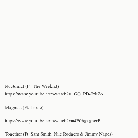
Nocturnal (Ft. The Weeknd)
https://www.youtube.com/watch?v=GQ_PD-FzkZo
Magnets (Ft. Lorde)
https://www.youtube.com/watch?v=4E0bgxgncrE
Together (Ft. Sam Smith, Nile Rodgers & Jimmy Napes)