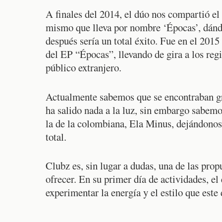
A finales del 2014, el dúo nos compartió el
mismo que lleva por nombre ‘Épocas’, dánd
después sería un total éxito. Fue en el 20
del EP “Épocas”, llevando de gira a los reg
público extranjero.
Actualmente sabemos que se encontraban gr
ha salido nada a la luz, sin embargo sabemo
la de la colombiana, Ela Minus, dejándonos
total.
Clubz es, sin lugar a dudas, una de las pro
ofrecer. En su primer día de actividades, el
experimentar la energía y el estilo que este