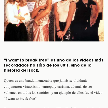
“I want to break free” es uno de los videos más
recordados no sólo de los 80’s, sino de la
historia del rock.
Queen es una banda memorable que jamás se olvidará;
conjuntaron virtuosismo, entrega y carisma, además de ser
valientes en todos los sentidos, y un ejemplo de ellos fue el video
“I want to break free”.