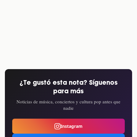
¿Te gustó esta nota? Síguenos
para más
Noticias de música, conciertos y cultura pop antes que
nadie
Instagram