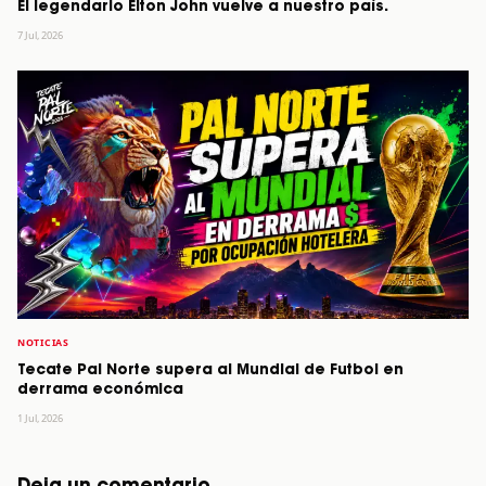
El legendario Elton John vuelve a nuestro país.
7 Jul, 2026
NOTICIAS
Tecate Pal Norte supera al Mundial de Futbol en
derrama económica
1 Jul, 2026