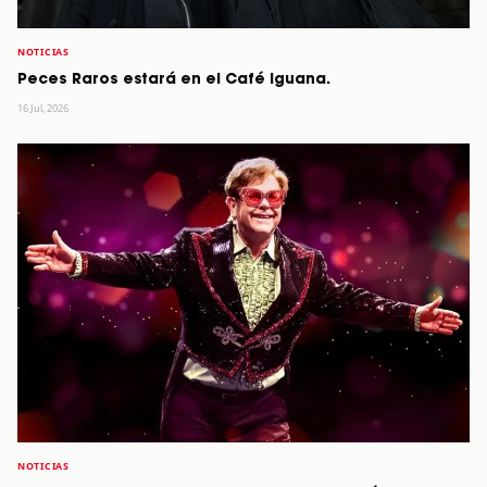
NOTICIAS
Peces Raros estará en el Café Iguana.
16 Jul, 2026
NOTICIAS