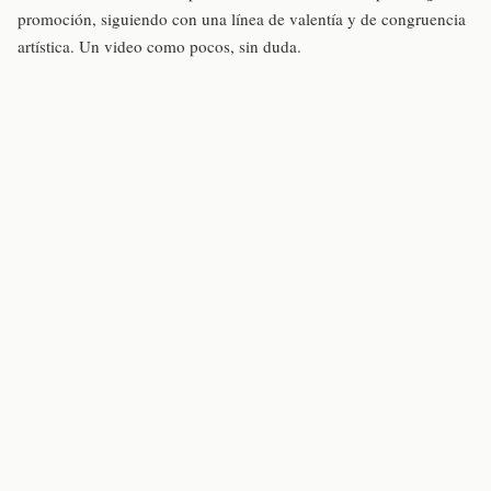
promoción, siguiendo con una línea de valentía y de congruencia
artística. Un video como pocos, sin duda.