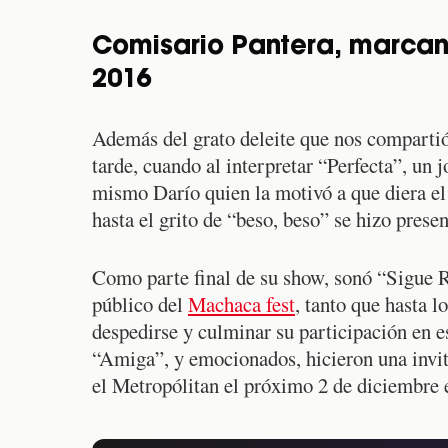
Comisario Pantera, marcand
2016
Además del grato deleite que nos comparti
tarde, cuando al interpretar “Perfecta”, un j
mismo Darío quien la motivó a que diera el 
hasta el grito de “beso, beso” se hizo presen
Como parte final de su show, sonó “Sigue 
público del
Machaca fest
, tanto que hasta l
despedirse y culminar su participación en e
“Amiga”, y emocionados, hicieron una invita
el Metropólitan el próximo 2 de diciembre 