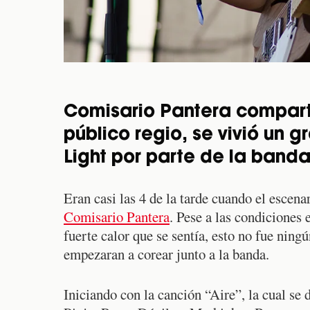
Comisario Pantera comparti
público regio, se vivió un 
Light por parte de la banda
Eran casi las 4 de la tarde cuando el escena
Comisario Pantera
. Pese a las condiciones 
fuerte calor que se sentía, esto no fue nin
empezaran a corear junto a la banda.
Iniciando con la canción “Aire”, la cual s