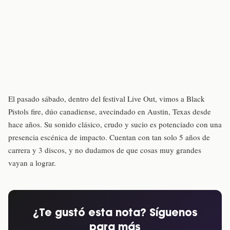
El pasado sábado, dentro del festival Live Out, vimos a Black
Pistols fire, dúo canadiense, avecindado en Austin, Texas desde
hace años. Su sonido clásico, crudo y sucio es potenciado con una
presencia escénica de impacto. Cuentan con tan solo 5 años de
carrera y 3 discos, y no dudamos de que cosas muy grandes
vayan a lograr.
¿Te gustó esta nota? Síguenos
para más