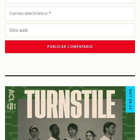
Correo
electrónico
Sitio
web