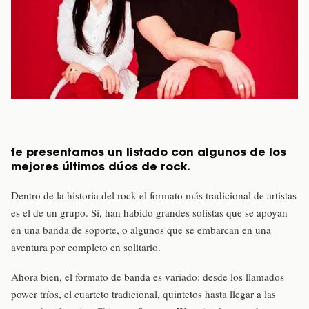
te presentamos un listado con algunos de los
mejores últimos dúos de rock.
Dentro de la historia del rock el formato más tradicional de artistas
es el de un grupo. Sí, han habido grandes solistas que se apoyan
en una banda de soporte, o algunos que se embarcan en una
aventura por completo en solitario.
Ahora bien, el formato de banda es variado: desde los llamados
power tríos, el cuarteto tradicional, quintetos hasta llegar a las