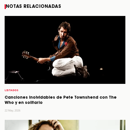
NOTAS RELACIONADAS
LISTADOS
Canciones inolvidables de Pete Townshend con The
Who y en solitario
22 May, 2026