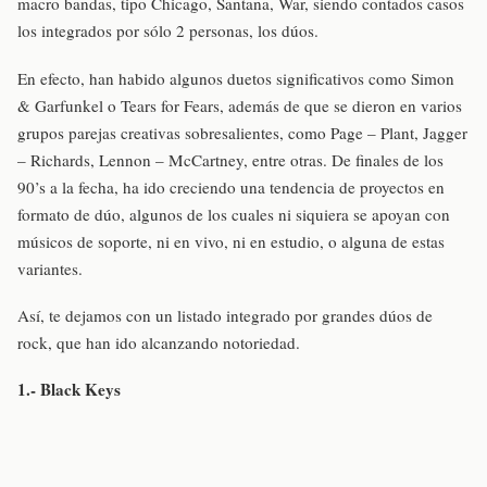
macro bandas, tipo Chicago, Santana, War, siendo contados casos
los integrados por sólo 2 personas, los dúos.
En efecto, han habido algunos duetos significativos como Simon
& Garfunkel o Tears for Fears, además de que se dieron en varios
grupos parejas creativas sobresalientes, como Page – Plant, Jagger
– Richards, Lennon – McCartney, entre otras. De finales de los
90’s a la fecha, ha ido creciendo una tendencia de proyectos en
formato de dúo, algunos de los cuales ni siquiera se apoyan con
músicos de soporte, ni en vivo, ni en estudio, o alguna de estas
variantes.
Así, te dejamos con un listado integrado por grandes dúos de
rock, que han ido alcanzando notoriedad.
1.- Black Keys