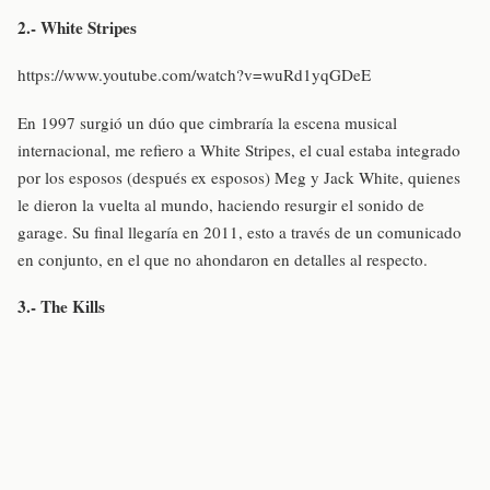
2.- White Stripes
https://www.youtube.com/watch?v=wuRd1yqGDeE
En 1997 surgió un dúo que cimbraría la escena musical
internacional, me refiero a White Stripes, el cual estaba integrado
por los esposos (después ex esposos) Meg y Jack White, quienes
le dieron la vuelta al mundo, haciendo resurgir el sonido de
garage. Su final llegaría en 2011, esto a través de un comunicado
en conjunto, en el que no ahondaron en detalles al respecto.
3.- The Kills