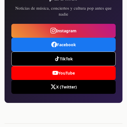
Noticias de música, conciertos y cultura pop antes que
nadie
Instagram
Facebook
TikTok
YouTube
X (Twitter)