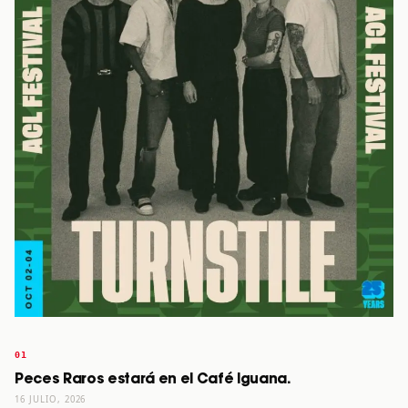
Peces Raros estará en el Café Iguana.
16 JULIO, 2026