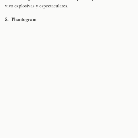
vivo explosivas y espectaculares.
5.- Phantogram