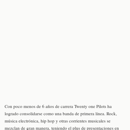
Con poco menos de 6 años de carrera Twenty one Pilots ha
logrado consolidarse como una banda de primera línea. Rock,
música electrónica, hip hop y otras corrientes musicales se
mezclan de gran manera, teniendo el plus de presentaciones en