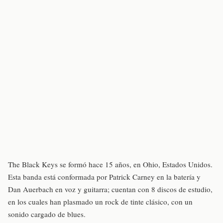
The Black Keys se formó hace 15 años, en Ohio, Estados Unidos.
Esta banda está conformada por Patrick Carney en la batería y
Dan Auerbach en voz y guitarra; cuentan con 8 discos de estudio,
en los cuales han plasmado un rock de tinte clásico, con un
sonido cargado de blues.