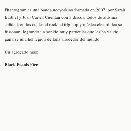
Phantogram es una banda neoyorkina formada en 2007, por Sarah
Barthel y Josh Carter. Cuentan con 3 discos, todos de altísima
calidad, en los cuales el rock, el trip hop y música electrónica se
fusionan, logrando un sonido muy particular que les ha valido
ganarse una fiel legión de fans alrededor del mundo.
Un agregado más:
Black Pistols Fire