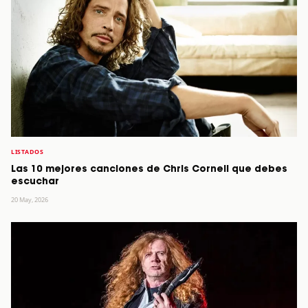
LISTADOS
Las 10 mejores canciones de Chris Cornell que debes
escuchar
20 May, 2026