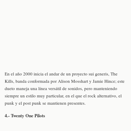
En el año 2000 inicia el andar de un proyecto sui generis, The
Kills, banda conformada por Alison Mosshart y Jamie Hince; este
dueto maneja una línea versátil de sonidos, pero manteniendo
siempre un estilo muy particular, en el que el rock alternativo, el
punk y el post punk se mantienen presentes.
4.- Twenty One Pilots