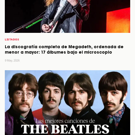
LISTADOS
La discografía completa de Megadeth, ordenada de
menor a mayor: 17 álbumes bajo el microscopio
9 May, 2026