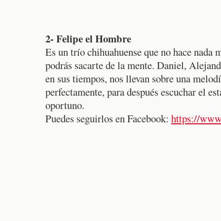
2- Felipe el Hombre
Es un trío chihuahuense que no hace nada m
podrás sacarte de la mente. Daniel, Alejand
en sus tiempos, nos llevan sobre una melod
perfectamente, para después escuchar el est
oportuno.
Puedes seguirlos en Facebook:
https://www