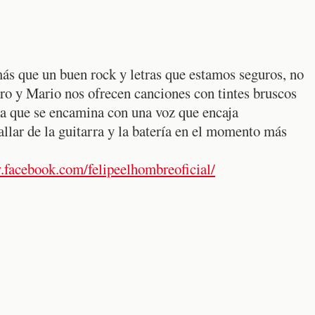
ás que un buen rock y letras que estamos seguros, no
ro y Mario nos ofrecen canciones con tintes bruscos
ía que se encamina con una voz que encaja
allar de la guitarra y la batería en el momento más
.facebook.com/felipeelhombreoficial/