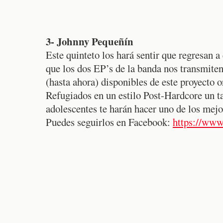
3- Johnny Pequeñín
Este quinteto los hará sentir que regresan 
que los dos EP’s de la banda nos transmite
(hasta ahora) disponibles de este proyecto 
Refugiados en un estilo Post-Hardcore un t
adolescentes te harán hacer uno de los mejo
Puedes seguirlos en Facebook:
https://www