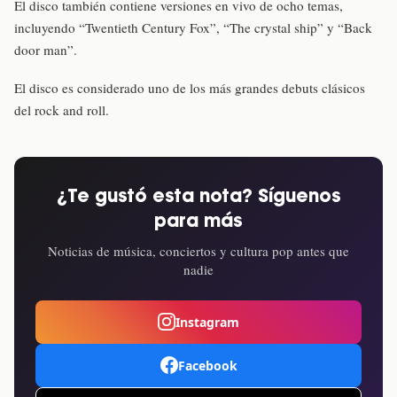
El disco también contiene versiones en vivo de ocho temas,
incluyendo “Twentieth Century Fox”, “The crystal ship” y “Back
door man”.
El disco es considerado uno de los más grandes debuts clásicos
del rock and roll.
¿Te gustó esta nota? Síguenos
para más
Noticias de música, conciertos y cultura pop antes que
nadie
Instagram
Facebook