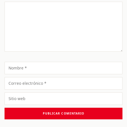
Comentario
Nombre
Correo
electrónico
Sitio
web