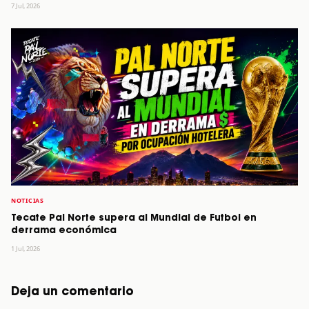
7 Jul, 2026
NOTICIAS
Tecate Pal Norte supera al Mundial de Futbol en
derrama económica
1 Jul, 2026
Deja un comentario