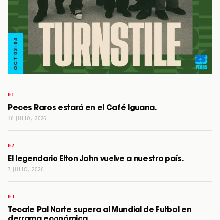
Peces Raros estará en el Café Iguana.
16 JULIO, 2026
El legendario Elton John vuelve a nuestro país.
7 JULIO, 2026
Tecate Pal Norte supera al Mundial de Futbol en
derrama económica