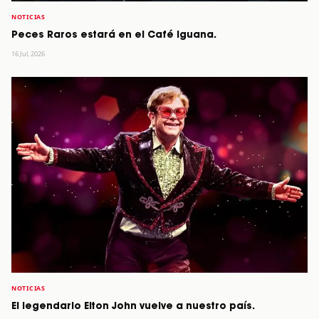
NOTICIAS
Peces Raros estará en el Café Iguana.
16 Jul, 2026
NOTICIAS
El legendario Elton John vuelve a nuestro país.