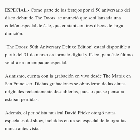
ESPECIAL.- Como parte de los festejos por el 50 aniversario del
disco debut de The Doors, se anunció que será lanzada una
edición especial de éste, que contará con tres discos de larga
duración.
‘The Doors: 50th Aniversary Deluxe Edition’ estará disponible a
partir del 31 de marzo en formato digital y físico; para éste último
vendrá en un empaque especial.
Asimismo, cuenta con la grabación en vivo desde The Matrix en
San Francisco. Dichas grabaciones se obtuvieron de las cintas
originales recientemente descubiertas, puesto que se pensaba
estaban perdidas.
Además, el periodista musical David Fricke otorgó notas
especiales del show, incluidas en un set especial de fotografías
nunca antes vistas.