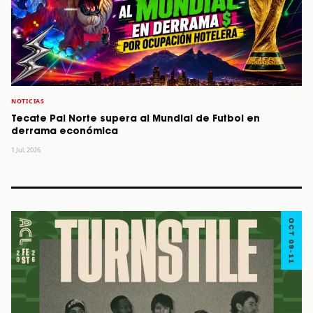
NOTICIAS
Tecate Pal Norte supera al Mundial de Futbol en
derrama económica
1 Jul, 2026