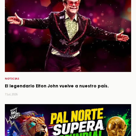
NOTICIAS
El legendario Elton John vuelve a nuestro país.
7 Jul, 2026