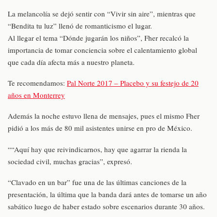
La melancolía se dejó sentir con “Vivir sin aire”, mientras que
“Bendita tu luz” llenó de romanticismo el lugar.
Al llegar el tema “Dónde jugarán los niños”, Fher recalcó la
importancia de tomar conciencia sobre el calentamiento global
que cada día afecta más a nuestro planeta.
Te recomendamos:
Pal Norte 2017 – Placebo y su festejo de 20
años en Monterrey
Además la noche estuvo llena de mensajes, pues el mismo Fher
pidió a los más de 80 mil asistentes unirse en pro de México.
““Aquí hay que reivindicarnos, hay que agarrar la rienda la
sociedad civil, muchas gracias”, expresó.
“Clavado en un bar” fue una de las últimas canciones de la
presentación, la última que la banda dará antes de tomarse un año
sabático luego de haber estado sobre escenarios durante 30 años.