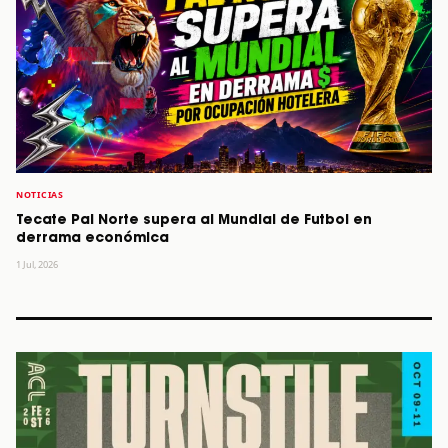
NOTICIAS
Tecate Pal Norte supera al Mundial de Futbol en
derrama económica
1 Jul, 2026