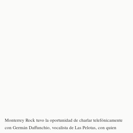
Monterrey Rock tuvo la oportunidad de charlar telefónicamente
con Germán Daffunchio, vocalista de Las Pelotas, con quien