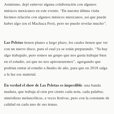
Asimismo, dejó entrever alguna colaboración con algunos
músicos mexicanos en este evento. “En nuestra última visita
hicimos relación con algunos músicos mexicanos, así que puede
haber algo (en el Machaca Fest), pero no puedo revelar mucho”.
Las Pelotas
tienen planes a largo plazo, los cuales tienen que ver
con un nuevo disco, para el cual ya se están preparando. “Ya hay
algo trabajado, pero somos un grupo que nos gusta trabajar bien
en el estudio, así que no nos apresuraremos”, agregando que
podrían entrar al estudio a finales de año, para que en 2018 salga
a la luz ese material.
En verdad el show de Las Pelotas es imperdible
: una banda
madura, que trabaja al cien por ciento cada nota, cada palabra;
atmósferas melancólicas, a veces festivas, pero con la constante de
calidad en cada uno de sus temas.