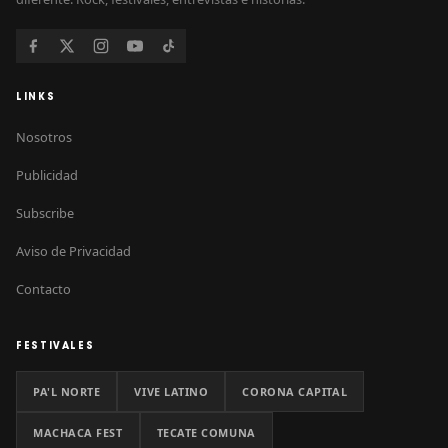
LINKS
Nosotros
Publicidad
Subscribe
Aviso de Privacidad
Contacto
FESTIVALES
PA'L NORTE
VIVE LATINO
CORONA CAPITAL
MACHACA FEST
TECATE COMUNA