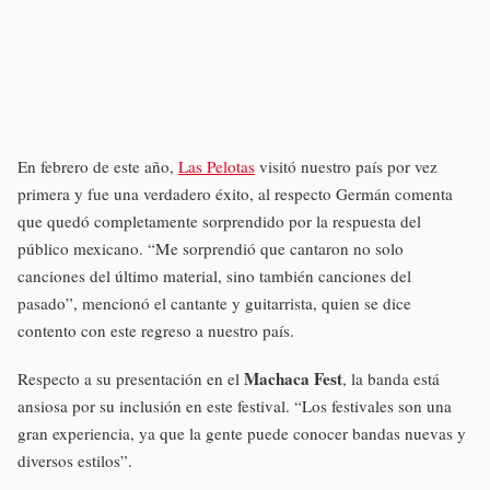
En febrero de este año,
Las Pelotas
visitó nuestro país por vez
primera y fue una verdadero éxito, al respecto Germán comenta
que quedó completamente sorprendido por la respuesta del
público mexicano. “Me sorprendió que cantaron no solo
canciones del último material, sino también canciones del
pasado”, mencionó el cantante y guitarrista, quien se dice
contento con este regreso a nuestro país.
Machaca Fest
Respecto a su presentación en el
, la banda está
ansiosa por su inclusión en este festival. “Los festivales son una
gran experiencia, ya que la gente puede conocer bandas nuevas y
diversos estilos”.