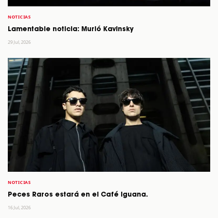
NOTICIAS
Lamentable noticia: Murió Kavinsky
29 Jul, 2026
NOTICIAS
Peces Raros estará en el Café Iguana.
16 Jul, 2026