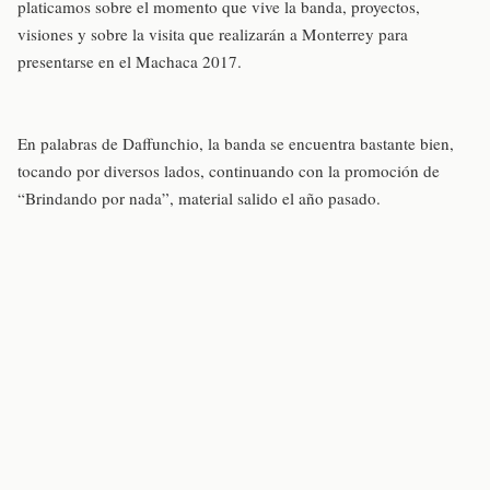
platicamos sobre el momento que vive la banda, proyectos,
visiones y sobre la visita que realizarán a Monterrey para
presentarse en el Machaca 2017.
En palabras de Daffunchio, la banda se encuentra bastante bien,
tocando por diversos lados, continuando con la promoción de
“Brindando por nada”, material salido el año pasado.