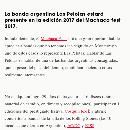
La banda argentina Las Pelotas estará
presente en la edición 2017 del Machaca fest
2017.
Indudablemente, el
Machaca Fest
será una gran oportunidad de
apreciar a bandas que no tenemos tan seguido en Monterrey y
uno de estos casos lo representa Las Pelotas. Hablar de Las
Pelotas es hablar de una de las bandas argentinas consagradas,
que, a pesar del paso del tiempo, continúan haciendo cosas
realmente interesantes.
No cualquiera logra 29 años de trayectoria, 16 discos (entre
material de estudio, en directo y recopilaciones), participar en 11
ediciones del prestigiado festival
Cosquín Rock
y abrirle
conciertos a bandas de la talla de los Rolling Stones (las 10
tocadas que dieron en Argentina),
AC/DC
y
KISS
.