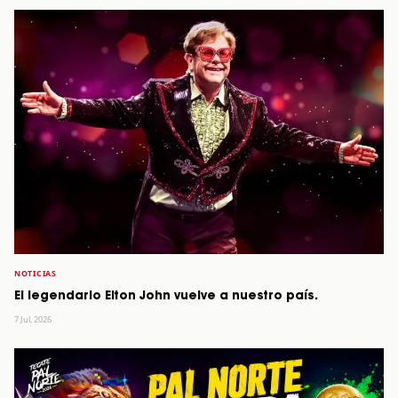
NOTICIAS
El legendario Elton John vuelve a nuestro país.
7 Jul, 2026