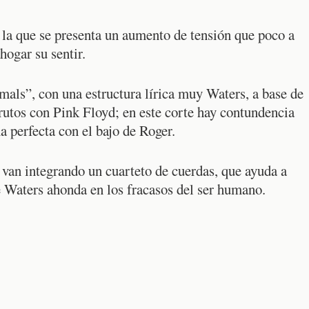
n la que se presenta un aumento de tensión que poco a
hogar su sentir.
mals”, con una estructura lírica muy Waters, a base de
 frutos con Pink Floyd; en este corte hay contundencia
 perfecta con el bajo de Roger.
 van integrando un cuarteto de cuerdas, que ayuda a
e Waters ahonda en los fracasos del ser humano.