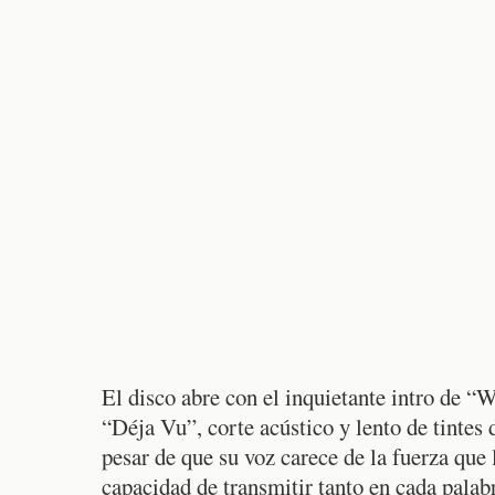
El disco abre con el inquietante intro de “
“Déja Vu”, corte acústico y lento de tinte
pesar de que su voz carece de la fuerza que 
capacidad de transmitir tanto en cada palab