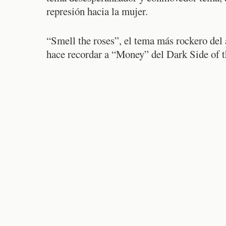
represión hacia la mujer.
“Smell the roses”, el tema más rockero del 
hace recordar a “Money” del Dark Side of 