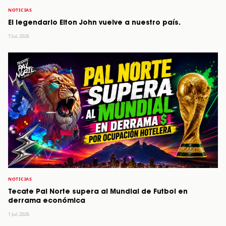
NOTICIAS
El legendario Elton John vuelve a nuestro país.
7 Jul, 2026
NOTICIAS
Tecate Pal Norte supera al Mundial de Futbol en
derrama económica
1 Jul, 2026