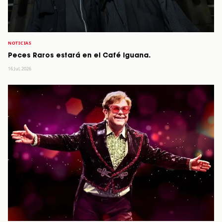
NOTICIAS
Peces Raros estará en el Café Iguana.
16 Jul, 2026