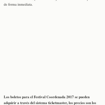
de forma inmediata.
Los boletos para el Festival Coordenada 2017 se pueden
adquirir a través del sistema ticketmaster, los precios son los