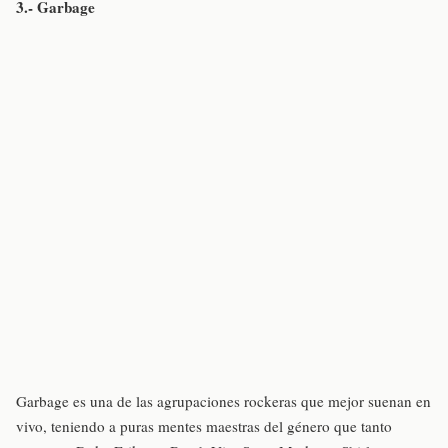
3.- Garbage
Garbage es una de las agrupaciones rockeras que mejor suenan en
vivo, teniendo a puras mentes maestras del género que tanto