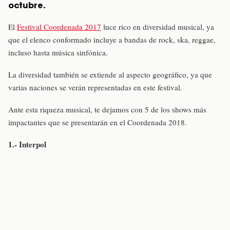
octubre.
El
Festival Coordenada 2017
luce rico en diversidad musical, ya
que el elenco conformado incluye a bandas de rock, ska, reggae,
incluso hasta música sinfónica.
La diversidad también se extiende al aspecto geográfico, ya que
varias naciones se verán representadas en este festival.
Ante esta riqueza musical, te dejamos con 5 de los shows más
impactantes que se presentarán en el Coordenada 2018.
1.- Interpol