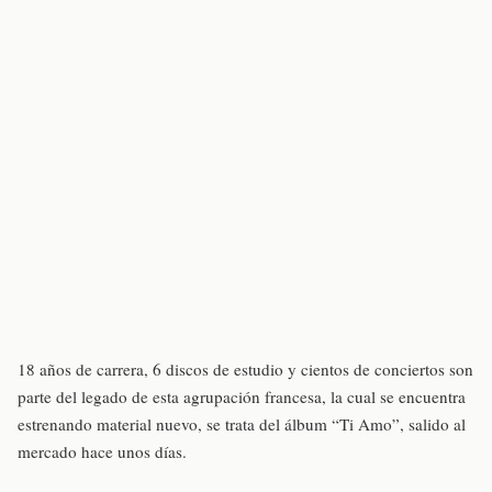
18 años de carrera, 6 discos de estudio y cientos de conciertos son
parte del legado de esta agrupación francesa, la cual se encuentra
estrenando material nuevo, se trata del álbum “Ti Amo”, salido al
mercado hace unos días.