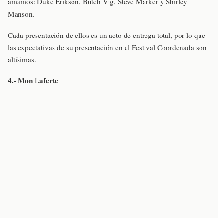
amamos: Duke Erikson, Butch Vig, Steve Marker y Shirley
Manson.
Cada presentación de ellos es un acto de entrega total, por lo que
las expectativas de su presentación en el Festival Coordenada son
altísimas.
4.- Mon Laferte