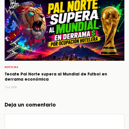
NOTICIAS
Tecate Pal Norte supera al Mundial de Futbol en
derrama económica
1 Jul, 2026
Deja un comentario
Comentario