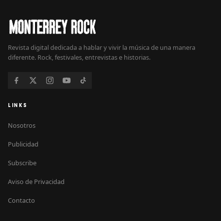
Revista digital dedicada a hablar y vivir la música de una manera
diferente. Rock, festivales, entrevistas e historias.
LINKS
Nosotros
Publicidad
Subscribe
Aviso de Privacidad
Contacto