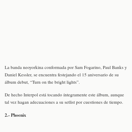
La banda neoyorkina conformada por Sam Fogarino, Paul Banks y
Daniel Kessler, se encuentra festejando el 15 aniversario de su
álbum debut, “Turn on the bright lights”.
De hecho Interpol está tocando íntegramente este álbum, aunque
tal vez hagan adecuaciones a su setlist por cuestiones de tiempo.
2.- Phoenix