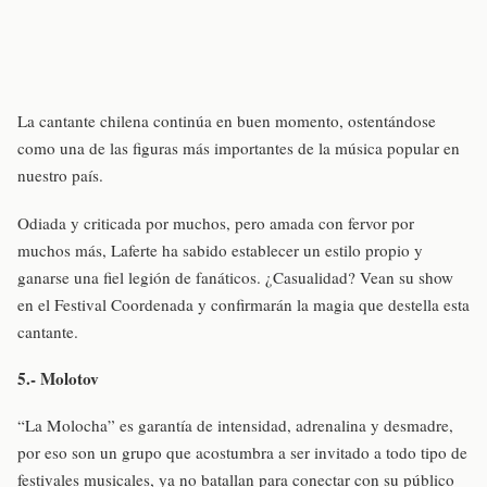
La cantante chilena continúa en buen momento, ostentándose
como una de las figuras más importantes de la música popular en
nuestro país.
Odiada y criticada por muchos, pero amada con fervor por
muchos más, Laferte ha sabido establecer un estilo propio y
ganarse una fiel legión de fanáticos. ¿Casualidad? Vean su show
en el Festival Coordenada y confirmarán la magia que destella esta
cantante.
5.- Molotov
“La Molocha” es garantía de intensidad, adrenalina y desmadre,
por eso son un grupo que acostumbra a ser invitado a todo tipo de
festivales musicales, ya no batallan para conectar con su público