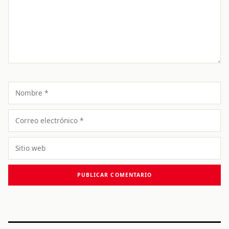
Nombre
Correo
electrónico
Sitio
web