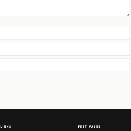
LINKS
FESTIVALES