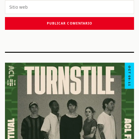
Sitio
web