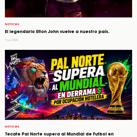
NOTICIAS
El legendario Elton John vuelve a nuestro país.
7 Jul, 2026
NOTICIAS
Tecate Pal Norte supera al Mundial de Futbol en