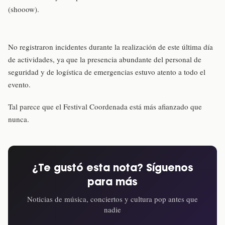
(shooow).
No registraron incidentes durante la realización de este última día
de actividades, ya que la presencia abundante del personal de
seguridad y de logística de emergencias estuvo atento a todo el
evento.
Tal parece que el Festival Coordenada está más afianzado que
nunca.
¿Te gustó esta nota? Síguenos
para más
Noticias de música, conciertos y cultura pop antes que
nadie