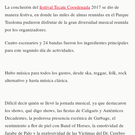
La conclusión del
festival Tecate Coordenada
2017 se dio de
manera festiva, en donde las miles de almas reunidas en el Parque
Trasloma pudieron disfrutar de la gran diversidad musical reunida
por los organizadores.
Cuatro escenarios y 24 bandas fueron los ingredientes principales
para este segundo día de actividades.
Hubo música para todos los gustos, desde ska, reggae, folk, rock
alternativo y hasta música clásica.
Difícil decir quién se llevó la jornada musical, ya que destacaron
los shows, qué digo shows, las fiestas de Caligaris y Auténticos
Decadentes, la poderosa presencia escénica de Garbage, el
sentimiento a flor de piel con Band of Horses, la emotividad de
Jarabe de Palo y la explosividad de las Víctimas del Dr. Cerebro