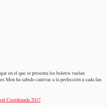
gar en el que se presenta los boletos vuelan
ues Mon ha sabido cautivar a la perfección a cada fan
tival Coordenada 2017