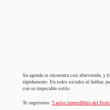
Su agenda se encuentra casi abarrotada, y lu
rápidamente. En redes sociales ni hablar, p
con su impecable estilo.
Te sugerimos:
5 actos imperdibles del Fes