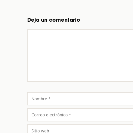
Deja un comentario
Comentario
Nombre
Correo
electrónico
Sitio