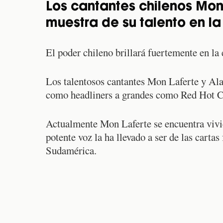
Los cantantes chilenos Mon
muestra de su talento en l
El poder chileno brillará fuertemente en la
Los talentosos cantantes Mon Laferte y Ala
como headliners a grandes como Red Hot Ch
Actualmente Mon Laferte se encuentra vivi
potente voz la ha llevado a ser de las cartas 
Sudamérica.