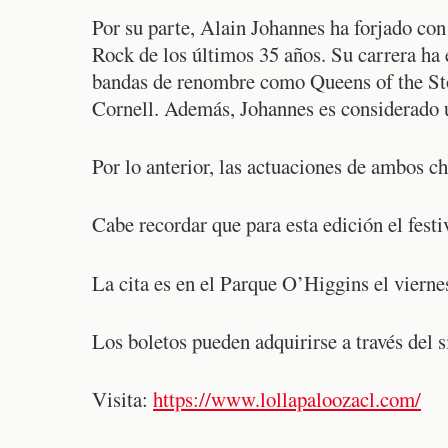
Por su parte, Alain Johannes ha forjado con
Rock de los últimos 35 años. Su carrera ha 
bandas de renombre como Queens of the Sto
Cornell. Además, Johannes es considerado 
Por lo anterior, las actuaciones de ambos ch
Cabe recordar que para esta edición el festiv
La cita es en el Parque O’Higgins el viern
Los boletos pueden adquirirse a través del 
Visita:
https://www.lollapaloozacl.com/