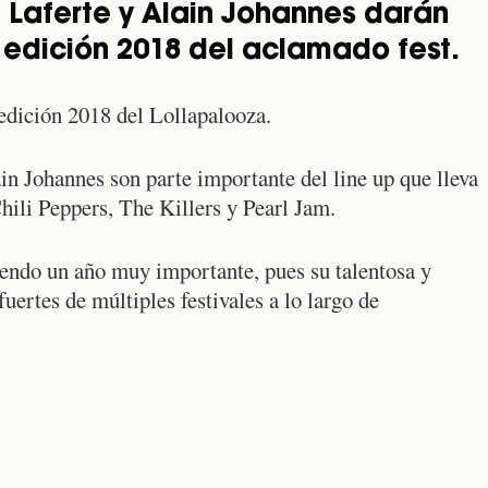
 Laferte y Alain Johannes darán
a edición 2018 del aclamado fest.
 edición 2018 del Lollapalooza.
in Johannes son parte importante del line up que lleva
ili Peppers, The Killers y Pearl Jam.
endo un año muy importante, pues su talentosa y
fuertes de múltiples festivales a lo largo de