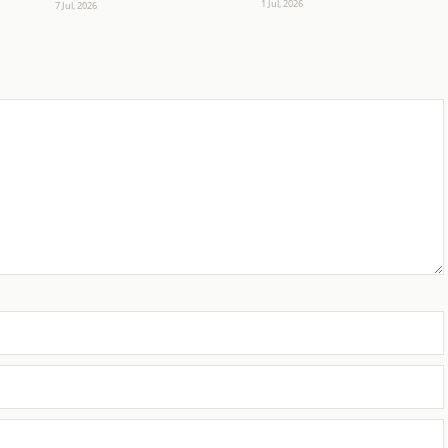
1 Jul, 2026
7 Jul, 2026