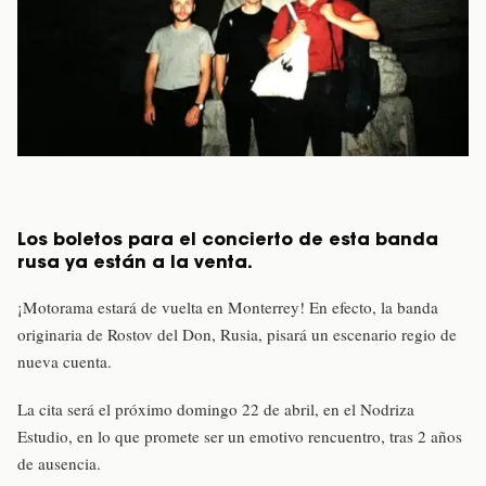
Los boletos para el concierto de esta banda
rusa ya están a la venta.
¡Motorama estará de vuelta en Monterrey! En efecto, la banda
originaria de Rostov del Don, Rusia, pisará un escenario regio de
nueva cuenta.
La cita será el próximo domingo 22 de abril, en el Nodriza
Estudio, en lo que promete ser un emotivo rencuentro, tras 2 años
de ausencia.