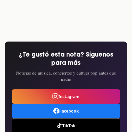
¿Te gustó esta nota? Síguenos
para más
Noticias de música, conciertos y cultura pop antes que
nadie
Instagram
Facebook
TikTok