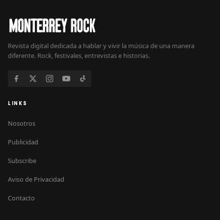
Revista digital dedicada a hablar y vivir la música de una manera
diferente. Rock, festivales, entrevistas e historias.
LINKS
Nosotros
Publicidad
Subscribe
Aviso de Privacidad
Contacto