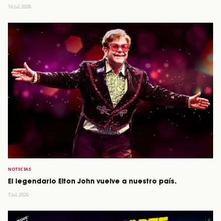
16 Jul, 2026
NOTICIAS
El legendario Elton John vuelve a nuestro país.
7 Jul, 2026