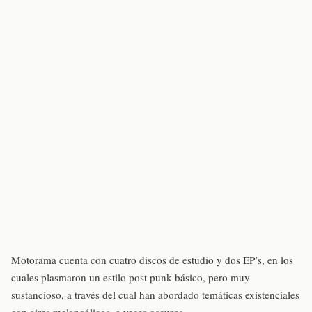
Motorama cuenta con cuatro discos de estudio y dos EP’s, en los
cuales plasmaron un estilo post punk básico, pero muy
sustancioso, a través del cual han abordado temáticas existenciales