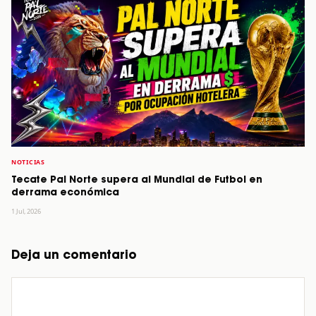
NOTICIAS
Tecate Pal Norte supera al Mundial de Futbol en
derrama económica
1 Jul, 2026
Deja un comentario
Comentario