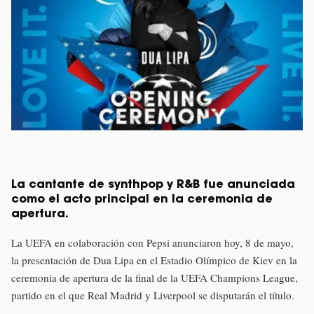
La cantante de synthpop y R&B fue anunciada
como el acto principal en la ceremonia de
apertura.
La UEFA en colaboración con Pepsi anunciaron hoy, 8 de mayo,
la presentación de Dua Lipa en el Estadio Olímpico de Kiev en la
ceremonia de apertura de la final de la UEFA Champions League,
partido en el que Real Madrid y Liverpool se disputarán el título.