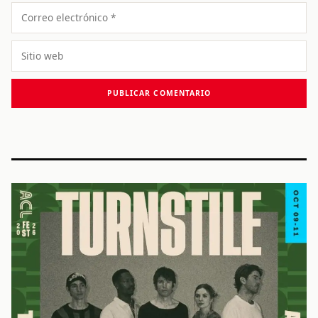
Correo
electrónico
Sitio
web