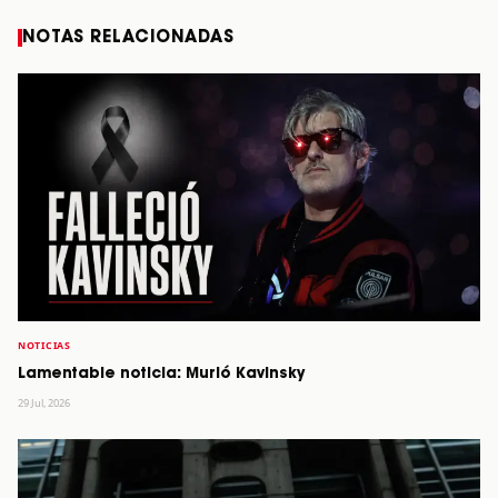
NOTAS RELACIONADAS
NOTICIAS
Lamentable noticia: Murió Kavinsky
29 Jul, 2026