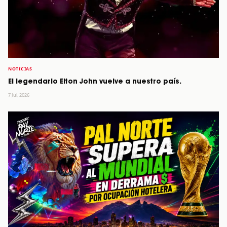
NOTICIAS
El legendario Elton John vuelve a nuestro país.
7 Jul, 2026