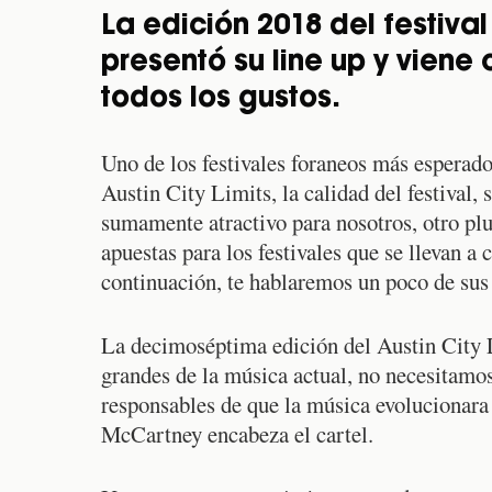
La edición 2018 del festiva
presentó su line up y viene 
todos los gustos.
Uno de los festivales foraneos más esperado
Austin City Limits, la calidad del festival, 
sumamente atractivo para nosotros, otro plus
apuestas para los festivales que se llevan a
continuación, te hablaremos un poco de sus 
La decimoséptima edición del Austin City Li
grandes de la música actual, no necesitamos
responsables de que la música evolucionara
McCartney encabeza el cartel.