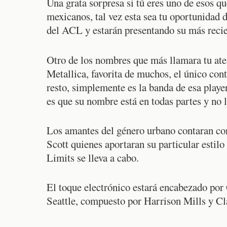
Una grata sorpresa si tú eres uno de esos qu
mexicanos, tal vez esta sea tu oportunidad d
del ACL y estarán presentando su más recien
Otro de los nombres que más llamara tu aten
Metallica, favorita de muchos, el único cont
resto, simplemente es la banda de esa playe
es que su nombre está en todas partes y no
Los amantes del género urbano contaran co
Scott quienes aportaran su particular estilo
Limits se lleva a cabo.
El toque electrónico estará encabezado por
Seattle, compuesto por Harrison Mills y Cl