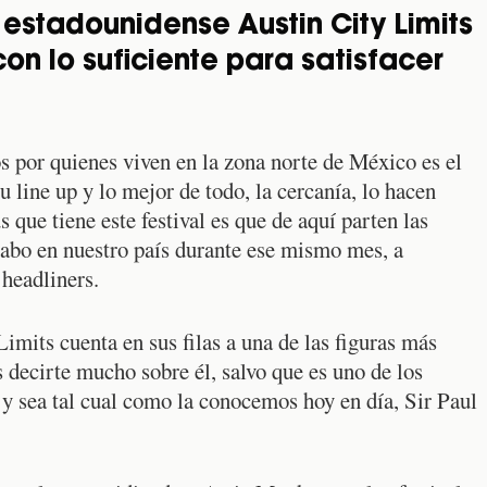
l estadounidense Austin City Limits
con lo suficiente para satisfacer
s por quienes viven en la zona norte de México es el
su line up y lo mejor de todo, la cercanía, lo hacen
 que tiene este festival es que de aquí parten las
 cabo en nuestro país durante ese mismo mes, a
headliners.
mits cuenta en sus filas a una de las figuras más
 decirte mucho sobre él, salvo que es uno de los
 y sea tal cual como la conocemos hoy en día, Sir Paul