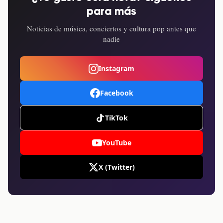
para más
Noticias de música, conciertos y cultura pop antes que
nadie
Instagram
Facebook
TikTok
YouTube
X (Twitter)