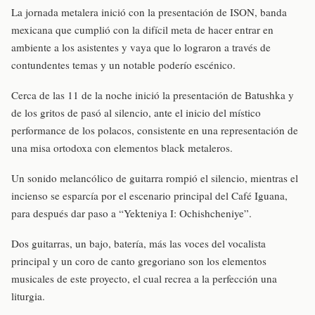
La jornada metalera inició con la presentación de ISON, banda
mexicana que cumplió con la difícil meta de hacer entrar en
ambiente a los asistentes y vaya que lo lograron a través de
contundentes temas y un notable poderío escénico.
Cerca de las 11 de la noche inició la presentación de Batushka y
de los gritos de pasó al silencio, ante el inicio del místico
performance de los polacos, consistente en una representación de
una misa ortodoxa con elementos black metaleros.
Un sonido melancólico de guitarra rompió el silencio, mientras el
incienso se esparcía por el escenario principal del Café Iguana,
para después dar paso a “Yekteniya I: Ochishcheniye”.
Dos guitarras, un bajo, batería, más las voces del vocalista
principal y un coro de canto gregoriano son los elementos
musicales de este proyecto, el cual recrea a la perfección una
liturgia.