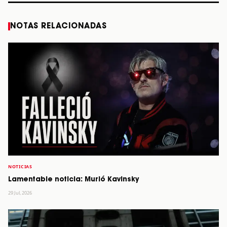
NOTAS RELACIONADAS
NOTICIAS
Lamentable noticia: Murió Kavinsky
29 Jul, 2026