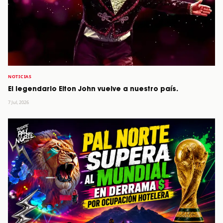
NOTICIAS
El legendario Elton John vuelve a nuestro país.
7 Jul, 2026