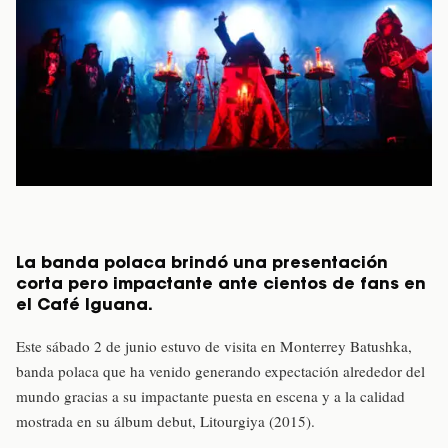
La banda polaca brindó una presentación
corta pero impactante ante cientos de fans en
el Café Iguana.
Este sábado 2 de junio estuvo de visita en Monterrey Batushka,
banda polaca que ha venido generando expectación alrededor del
mundo gracias a su impactante puesta en escena y a la calidad
mostrada en su álbum debut, Litourgiya (2015).