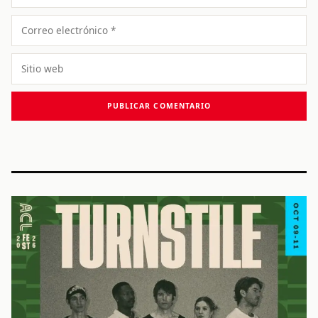
Correo
electrónico
Sitio
web