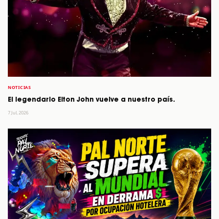
NOTICIAS
El legendario Elton John vuelve a nuestro país.
7 Jul, 2026