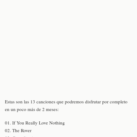
Estas son las 13 canciones que podremos disfrutar por completo
en un poco más de 2 meses:
01. If You Really Love Nothing
02. The Rover