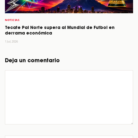
NOTICIAS
Tecate Pal Norte supera al Mundial de Futbol en
derrama económica
1 Jul, 2026
Deja un comentario
Comentario