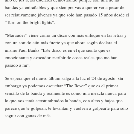
bandas ya entrañables y que siempre vas a querer ver a pesar de
ser relativamente jóvenes ya que sólo han pasado 15 años desde el
“Turn on the bright lights”.
“Marauder” viene como un disco con más enfoque en las letras y
con un sonido aún más fuerte ya que ahora según declara el
mismo Paul Banks “Este disco es en el que siento que es
emocionante y evocador escribir de cosas reales que me han
pasado a mí”.
Se espera que el nuevo álbum salga a la luz el 24 de agosto, sin
embargo ya podemos escuchar “The Rover” que es el primer
sencillo de la banda y realmente es como una mezcla nueva para
lo que nos tenía acostumbrados la banda, con altos y bajos que
parece que te golpean, te levantan y vuelven a golpearte para sólo
seguir con ganas de más.