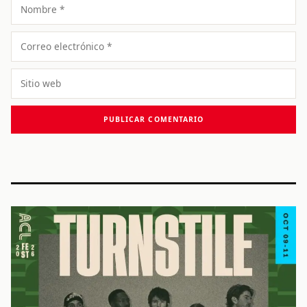
Nombre
Correo
electrónico
Sitio
web