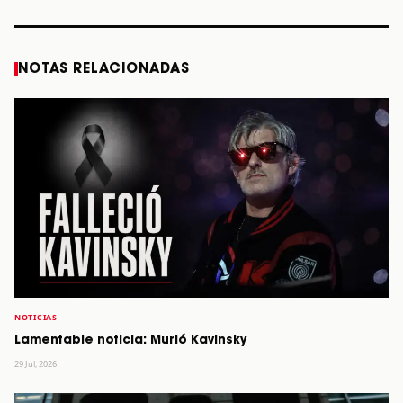
NOTAS RELACIONADAS
NOTICIAS
Lamentable noticia: Murió Kavinsky
29 Jul, 2026