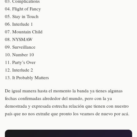
03. Complications
04. Flight of Fancy
05. Stay in Touch
06. Interlude 1
07. Mountain Child
08. NYSMAW
09. Surveillance
10. Number 10
11. Party’s Over
12. Interlude 2
13. It Probably Matters
De igual manera hasta el momento la banda ya tienes algunas
fechas confirmadas alrededor del mundo, pero con la ya
demostrada y expresada estrecha relación que tienen con nuestro
país que no nos extrañe que pronto los veamos de nuevo por acá.