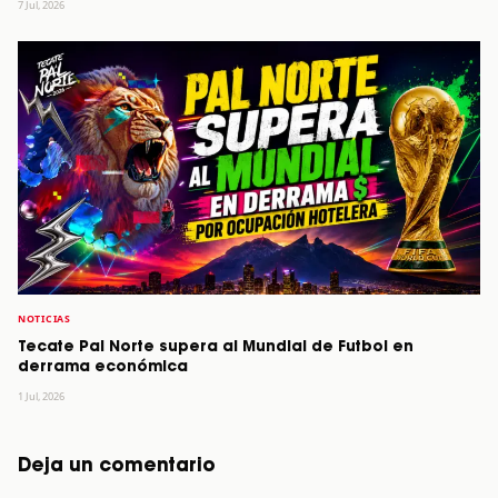
7 Jul, 2026
NOTICIAS
Tecate Pal Norte supera al Mundial de Futbol en
derrama económica
1 Jul, 2026
Deja un comentario