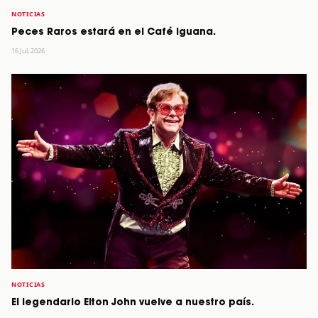
NOTICIAS
Peces Raros estará en el Café Iguana.
16 Jul, 2026
NOTICIAS
El legendario Elton John vuelve a nuestro país.