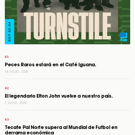
Peces Raros estará en el Café Iguana.
16 JULIO, 2026
El legendario Elton John vuelve a nuestro país.
7 JULIO, 2026
Tecate Pal Norte supera al Mundial de Futbol en
derrama económica