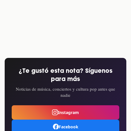
¿Te gustó esta nota? Síguenos
para más
Noticias de música, conciertos y cultura pop antes que
nadie
Instagram
Facebook