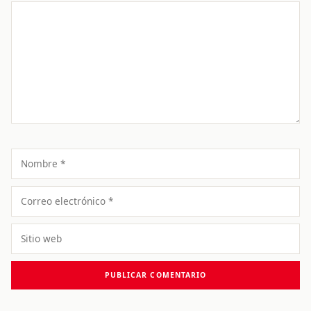
Comentario
Nombre
Correo
electrónico
Sitio
web