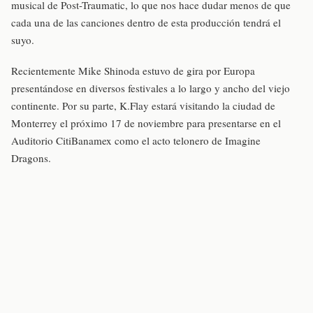
musical de Post-Traumatic, lo que nos hace dudar menos de que
cada una de las canciones dentro de esta producción tendrá el
suyo.
Recientemente Mike Shinoda estuvo de gira por Europa
presentándose en diversos festivales a lo largo y ancho del viejo
continente. Por su parte, K.Flay estará visitando la ciudad de
Monterrey el próximo 17 de noviembre para presentarse en el
Auditorio CitiBanamex como el acto telonero de Imagine
Dragons.