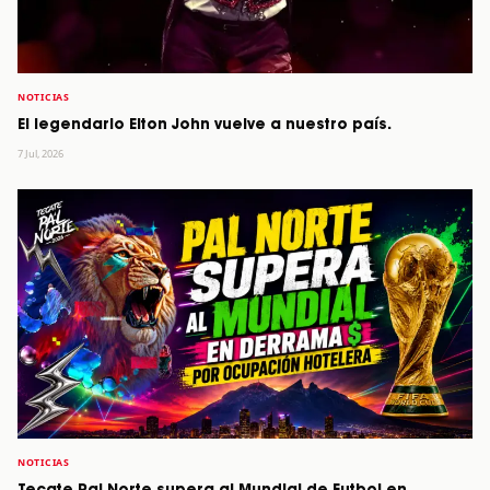
NOTICIAS
El legendario Elton John vuelve a nuestro país.
7 Jul, 2026
NOTICIAS