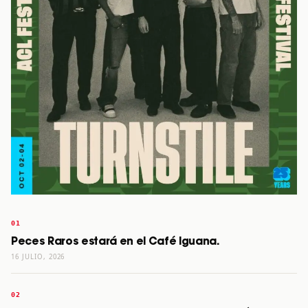
Peces Raros estará en el Café Iguana.
16 JULIO, 2026