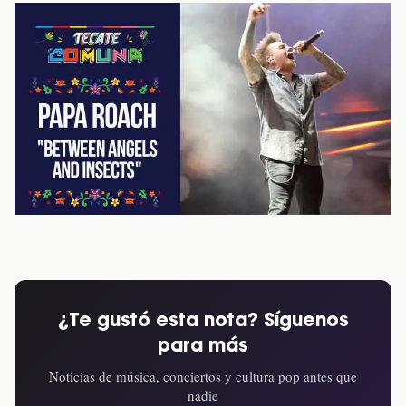
¿Te gustó esta nota? Síguenos
para más
Noticias de música, conciertos y cultura pop antes que
nadie