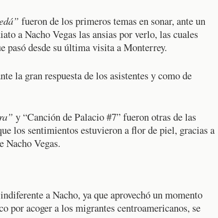
ledá”
fueron de los primeros temas en sonar, ante un
iato a Nacho Vegas las ansias por verlo, las cuales
e pasó desde su última visita a Monterrey.
te la gran respuesta de los asistentes y como de
ra”
y “Canción de Palacio #7” fueron otras de las
ue los sentimientos estuvieron a flor de piel, gracias a
 de Nacho Vegas.
 indiferente a Nacho, ya que aprovechó un momento
co por acoger a los migrantes centroamericanos, se