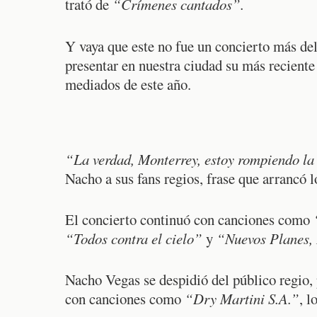
trató de
“Crímenes cantados”.
Y vaya que este no fue un concierto más del
presentar en nuestra ciudad su más reciente
mediados de este año.
“La verdad, Monterrey, estoy rompiendo la 
Nacho a sus fans regios, frase que arrancó l
El concierto continuó con canciones como
“Todos contra el cielo”
y
“Nuevos Planes, 
Nacho Vegas se despidió del público regio,
con canciones como
“Dry Martini S.A.”
, l