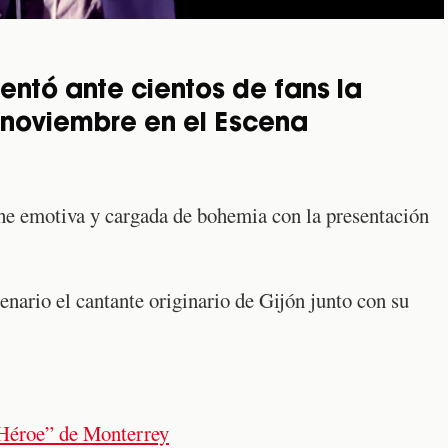
entó ante cientos de fans la
 noviembre en el Escena
he emotiva y cargada de bohemia con la presentación
enario el cantante originario de Gijón junto con su
Héroe” de Monterrey