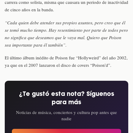
carrera como solista, misma que causara un periodo de inactividad
de cinco años en la banda.
“Cada quien debe atender sus propios asuntos, pero creo que él
se tomó mucho tiempo. Hay resentimiento por parte de todos pero
no significa que deseamos que le vaya mal. Quiero que Poison
sea importante para él también”
.
El último álbum inédito de Poison fue “Hollyweird” del año 2002,
ya que en el 2007 lanzaron el disco de covers “Poison’d”.
¿Te gustó esta nota? Síguenos
para más
Noticias de música, conciertos y cultura pop antes que
nadie