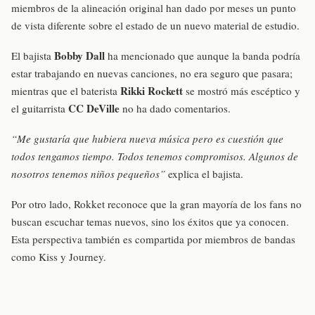
miembros de la alineación original han dado por meses un punto
de vista diferente sobre el estado de un nuevo material de estudio.
Bobby Dall
El bajista
ha mencionado que aunque la banda podría
estar trabajando en nuevas canciones, no era seguro que pasara;
Rikki Rockett
mientras que el baterista
se mostró más escéptico y
CC DeVille
el guitarrista
no ha dado comentarios.
“Me gustaría que hubiera nueva música pero es cuestión que
todos tengamos tiempo. Todos tenemos compromisos. Algunos de
nosotros tenemos niños pequeños”
explica el bajista.
Por otro lado, Rokket reconoce que la gran mayoría de los fans no
buscan escuchar temas nuevos, sino los éxitos que ya conocen.
Esta perspectiva también es compartida por miembros de bandas
como Kiss y Journey.