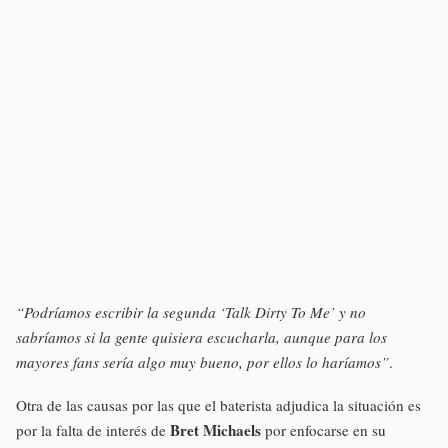
“Podríamos escribir la segunda ‘Talk Dirty To Me’ y no
sabríamos si la gente quisiera escucharla, aunque para los
mayores fans sería algo muy bueno, por ellos lo haríamos”
.
Otra de las causas por las que el baterista adjudica la situación es
Bret Michaels
por la falta de interés de
por enfocarse en su