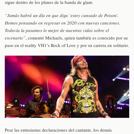
sigue dentro de los planes de la banda de glam.
“Jamás habrá un día en que diga ‘estoy cansado de Poison’.
Hemos pensando en regresar en 2020 con nuevas canciones.
Todavía la pasamos lo mejor de nuestras vidas sobre el
escenario”
, comentó Michaels, quien también es conocido por su
paso en el reality VH1’s Rock of Love y por su carrera en solitario.
Pese las entusiastas declaraciones del cantante, los demás