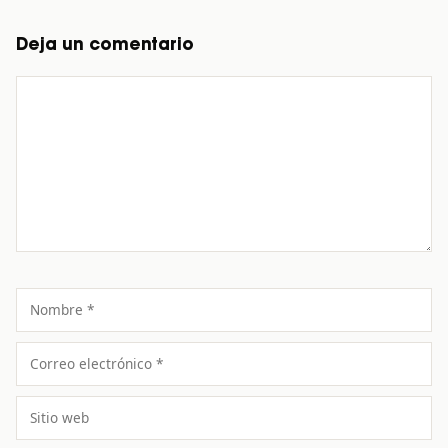
Deja un comentario
Comentario
Nombre
Correo
electrónico
Sitio
web