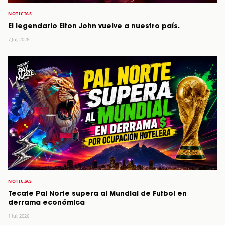
NOTICIAS
El legendario Elton John vuelve a nuestro país.
7 Jul, 2026
NOTICIAS
Tecate Pal Norte supera al Mundial de Futbol en
derrama económica
1 Jul, 2026