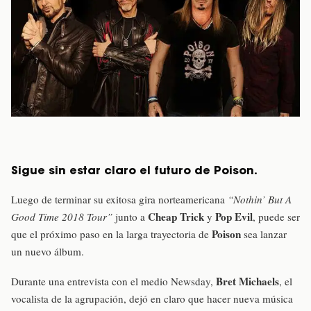
Sigue sin estar claro el futuro de Poison.
Luego de terminar su exitosa gira norteamericana
“Nothin’ But A
Cheap Trick
Pop Evil
Good Time 2018 Tour”
junto a
y
, puede ser
Poison
que el próximo paso en la larga trayectoria de
sea lanzar
un nuevo álbum.
Bret Michaels
Durante una entrevista con el medio Newsday,
, el
vocalista de la agrupación, dejó en claro que hacer nueva música