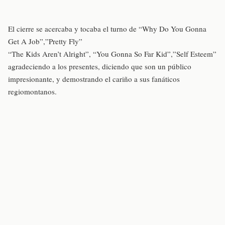
El cierre se acercaba y tocaba el turno de “Why Do You Gonna
Get A Job”,”Pretty Fly”
“The Kids Aren’t Alright”, “You Gonna So Far Kid”,”Self Esteem”
agradeciendo a los presentes, diciendo que son un público
impresionante, y demostrando el cariño a sus fanáticos
regiomontanos.