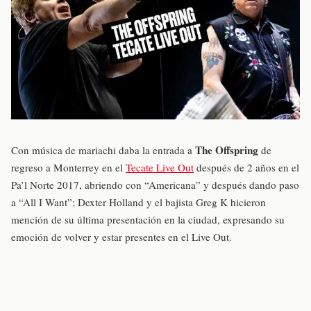
The Offspring
Con música de mariachi daba la entrada a
de
regreso a Monterrey en el
Tecate Live Out
después de 2 años en el
Pa’l Norte 2017, abriendo con “Americana” y después dando paso
a “All I Want”; Dexter Holland y el bajista Greg K hicieron
mención de su última presentación en la ciudad, expresando su
emoción de volver y estar presentes en el Live Out.