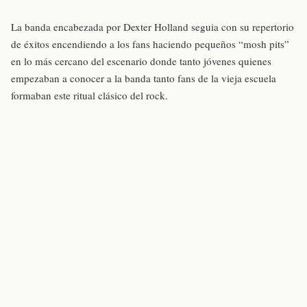
La banda encabezada por Dexter Holland seguia con su repertorio
de éxitos encendiendo a los fans haciendo pequeños “mosh pits”
en lo más cercano del escenario donde tanto jóvenes quienes
empezaban a conocer a la banda tanto fans de la vieja escuela
formaban este ritual clásico del rock.