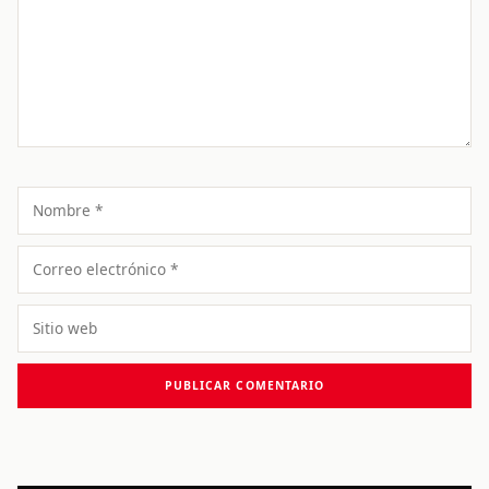
Nombre
Correo
electrónico
Sitio
web