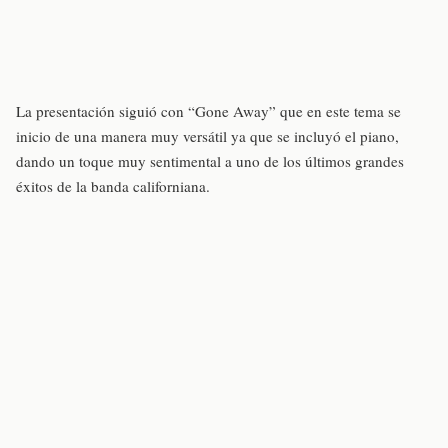
La presentación siguió con “Gone Away” que en este tema se
inicio de una manera muy versátil ya que se incluyó el piano,
dando un toque muy sentimental a uno de los últimos grandes
éxitos de la banda californiana.