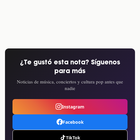
¿Te gustó esta nota? Síguenos
para más
Noticias de música, conciertos y cultura pop antes que
nadie
Instagram
Facebook
TikTok