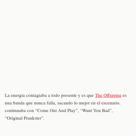
La energía contagiaba a todo presente y es que
The Offspring
es
una banda que nunca falla, sacando lo mejor en el escenario,
continuaba con “Come Out And Play”, “Want You Bad”,
“Original Prankster”.