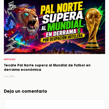
NOTICIAS
Tecate Pal Norte supera al Mundial de Futbol en
derrama económica
1 Jul, 2026
Deja un comentario
Comentario