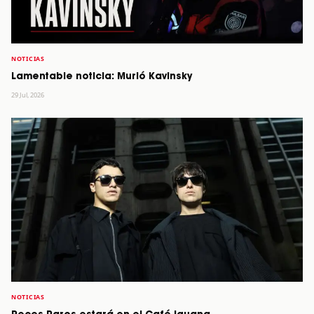
NOTICIAS
Lamentable noticia: Murió Kavinsky
29 Jul, 2026
NOTICIAS