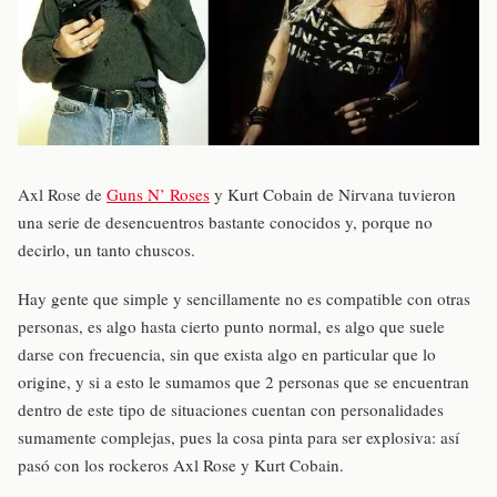
Axl Rose de
Guns N’ Roses
y Kurt Cobain de Nirvana tuvieron
una serie de desencuentros bastante conocidos y, porque no
decirlo, un tanto chuscos.
Hay gente que simple y sencillamente no es compatible con otras
personas, es algo hasta cierto punto normal, es algo que suele
darse con frecuencia, sin que exista algo en particular que lo
origine, y si a esto le sumamos que 2 personas que se encuentran
dentro de este tipo de situaciones cuentan con personalidades
sumamente complejas, pues la cosa pinta para ser explosiva: así
pasó con los rockeros Axl Rose y Kurt Cobain.