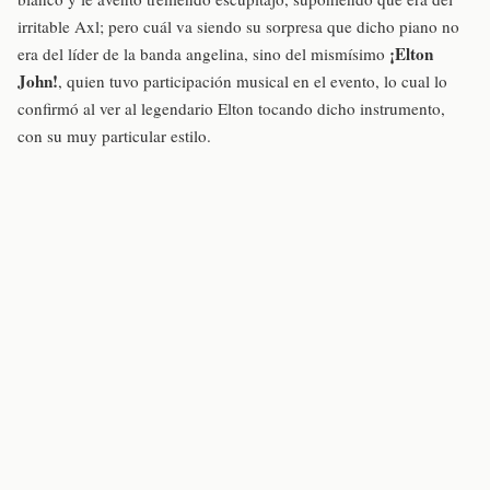
irritable Axl; pero cuál va siendo su sorpresa que dicho piano no
¡Elton
era del líder de la banda angelina, sino del mismísimo
John!
, quien tuvo participación musical en el evento, lo cual lo
confirmó al ver al legendario Elton tocando dicho instrumento,
con su muy particular estilo.