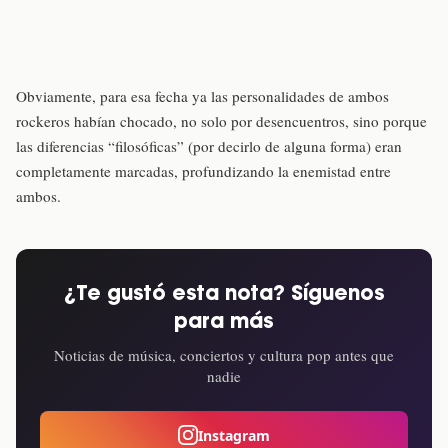
Obviamente, para esa fecha ya las personalidades de ambos
rockeros habían chocado, no solo por desencuentros, sino porque
las diferencias “filosóficas” (por decirlo de alguna forma) eran
completamente marcadas, profundizando la enemistad entre
ambos.
¿Te gustó esta nota? Síguenos
para más
Noticias de música, conciertos y cultura pop antes que
nadie
Instagram