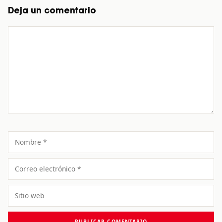
Deja un comentario
Comentario
Nombre
Correo
electrónico
Sitio
web