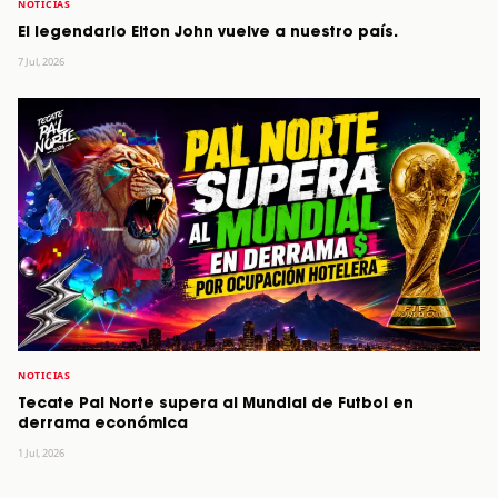
NOTICIAS
El legendario Elton John vuelve a nuestro país.
7 Jul, 2026
NOTICIAS
Tecate Pal Norte supera al Mundial de Futbol en
derrama económica
1 Jul, 2026