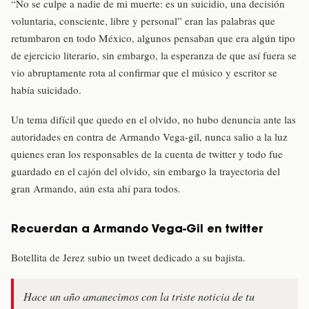
“No se culpe a nadie de mi muerte: es un suicidio, una decisión
voluntaria, consciente, libre y personal” eran las palabras que
retumbaron en todo México, algunos pensaban que era algún tipo
de ejercicio literario, sin embargo, la esperanza de que así fuera se
vio abruptamente rota al confirmar que el músico y escritor se
había suicidado.
Un tema difícil que quedo en el olvido, no hubo denuncia ante las
autoridades en contra de Armando Vega-gil, nunca salio a la luz
quienes eran los responsables de la cuenta de twitter y todo fue
guardado en el cajón del olvido, sin embargo la trayectoria del
gran Armando, aún esta ahí para todos.
Recuerdan a Armando Vega-Gil en twitter
Botellita de Jerez subio un tweet dedicado a su bajista.
Hace un año amanecimos con la triste noticia de tu