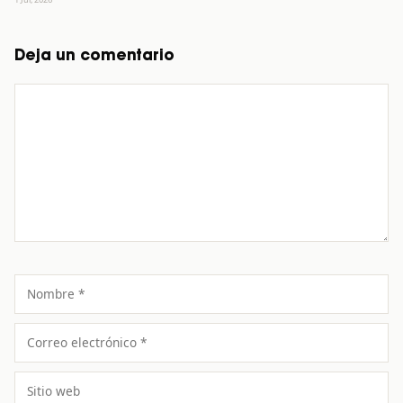
Deja un comentario
Comentario
Nombre
Correo
electrónico
Sitio