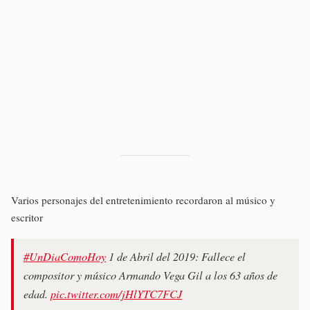
Varios personajes del entretenimiento recordaron al músico y
escritor
#UnDiaComoHoy
1 de Abril del 2019: Fallece el
compositor y músico Armando Vega Gil a los 63 años de
edad.
pic.twitter.com/jHlYTC7FCJ