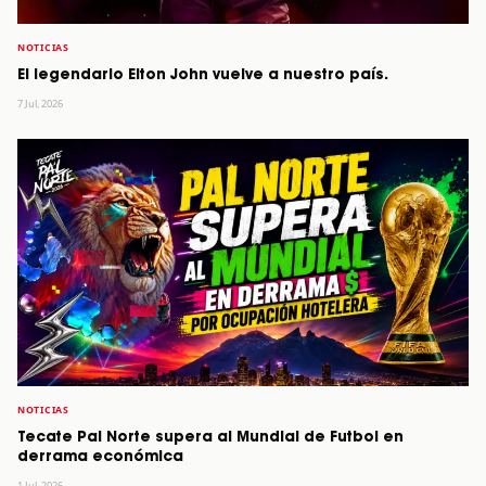
NOTICIAS
El legendario Elton John vuelve a nuestro país.
7 Jul, 2026
NOTICIAS
Tecate Pal Norte supera al Mundial de Futbol en
derrama económica
1 Jul, 2026