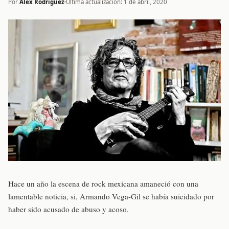
Por
Alex Rodríguez
Última actualización: 1 de abril, 2020
Hace un año la escena de rock mexicana amaneció con una
lamentable noticia, si, Armando Vega-Gil se había suicidado por
haber sido acusado de abuso y acoso.