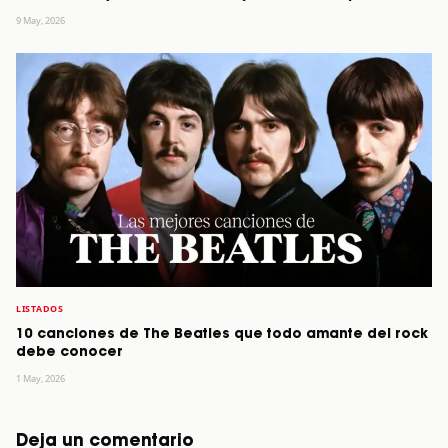
9 May, 2026
LISTADOS
10 canciones de The Beatles que todo amante del rock
debe conocer
1 May, 2026
Deja un comentario