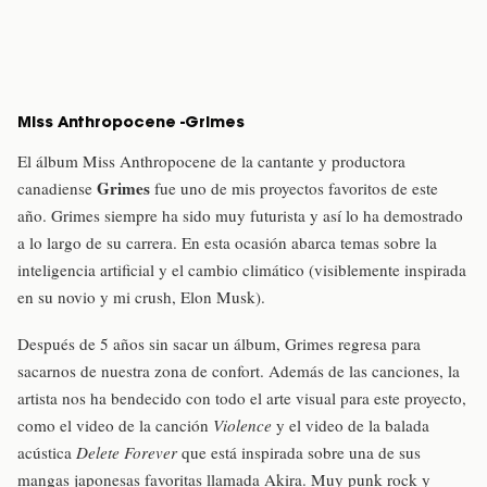
Miss Anthropocene -Grimes
El álbum Miss Anthropocene de la cantante y productora
Grimes
canadiense
fue uno de mis proyectos favoritos de este
año. Grimes siempre ha sido muy futurista y así lo ha demostrado
a lo largo de su carrera. En esta ocasión abarca temas sobre la
inteligencia artificial y el cambio climático (visiblemente inspirada
en su novio y mi crush, Elon Musk).
Después de 5 años sin sacar un álbum, Grimes regresa para
sacarnos de nuestra zona de confort. Además de las canciones, la
artista nos ha bendecido con todo el arte visual para este proyecto,
como el video de la canción
Violence
y el video de la balada
acústica
Delete Forever
que está inspirada sobre una de sus
mangas japonesas favoritas llamada Akira. Muy punk rock y