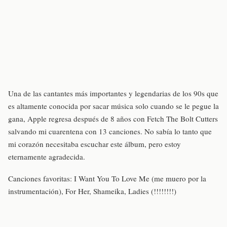
Una de las cantantes más importantes y legendarias de los 90s que
es altamente conocida por sacar música solo cuando se le pegue la
gana, Apple regresa después de 8 años con Fetch The Bolt Cutters
salvando mi cuarentena con 13 canciones. No sabía lo tanto que
mi corazón necesitaba escuchar este álbum, pero estoy
eternamente agradecida.
Canciones favoritas: I Want You To Love Me (me muero por la
instrumentación), For Her, Shameika, Ladies (!!!!!!!!)