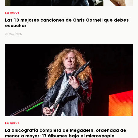
LISTADOS
Las 10 mejores canciones de Chris Cornell que debes
escuchar
20 May, 2026
LISTADOS
La discografía completa de Megadeth, ordenada de
menor a mayor: 17 álbumes bajo el microscopio