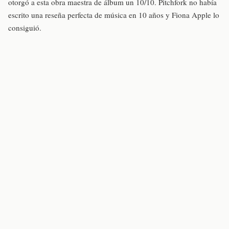
otorgó a esta obra maestra de álbum un 10/10. Pitchfork no había
escrito una reseña perfecta de música en 10 años y Fiona Apple lo
consiguió.