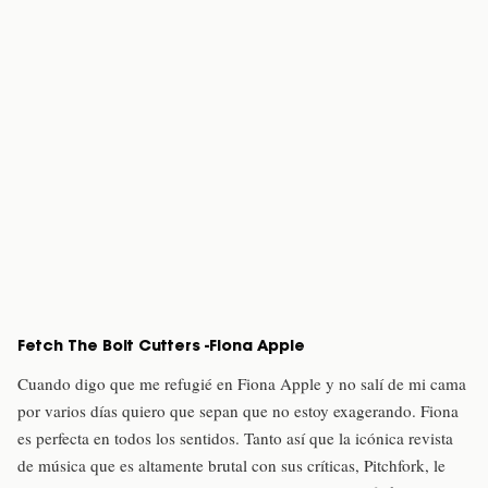
Fetch The Bolt Cutters -Fiona Apple
Cuando digo que me refugié en Fiona Apple y no salí de mi cama
por varios días quiero que sepan que no estoy exagerando. Fiona
es perfecta en todos los sentidos. Tanto así que la icónica revista
de música que es altamente brutal con sus críticas, Pitchfork, le