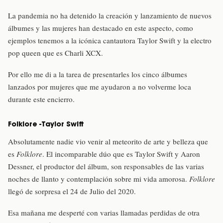
La pandemia no ha detenido la creación y lanzamiento de nuevos
álbumes y las mujeres han destacado en este aspecto, como
ejemplos tenemos a la icónica cantautora Taylor Swift y la electro
pop queen que es Charli XCX.
Por ello me di a la tarea de presentarles los cinco álbumes
lanzados por mujeres que me ayudaron a no volverme loca
durante este encierro.
Folklore -Taylor Swift
Absolutamente nadie vio venir al meteorito de arte y belleza que
es
Folklore
. El incomparable dúo que es Taylor Swift y Aaron
Dessner, el productor del álbum, son responsables de las varias
noches de llanto y contemplación sobre mi vida amorosa.
Folklore
llegó de sorpresa el 24 de Julio del 2020.
Esa mañana me desperté con varias llamadas perdidas de otra