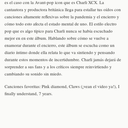
es el caso con la Avant-pop icon que es Charli XCX. La
cantautora y productora británica llega para estallar tus oídos con
canciones altamente reflexivas sobre la pandemia y el encierro y
cómo todo esto afecta el estado mental de uno. El estilo electro
pop que es algo típico para Charli nunca se había escuchado
mejor en en este álbum. Hablando sobre cómo se vuelve a
enamorar durante el encierro, este álbum se escucha como un
diario íntimo donde ella relata lo que va sintiendo y pensando
durante estos momentos de incertidumbre. Charli jamás dejará de
sorprender a sus fans y a los críticos siempre reinvirtiendo y
cambiando su sonido sin miedo.
Canciones favoritas: Pink diamond, Claws (¡vean el video ya!), I
finally understand, 7 years.