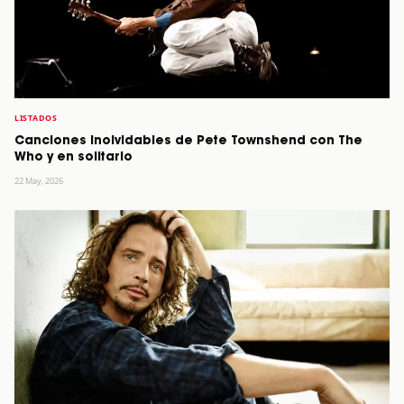
LISTADOS
Canciones inolvidables de Pete Townshend con The
Who y en solitario
22 May, 2026