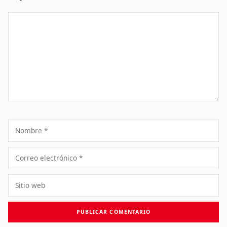
Comentario
Nombre
Correo
electrónico
Sitio
web