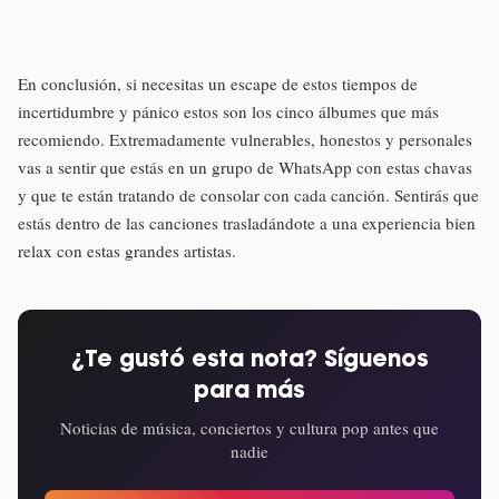
En conclusión, si necesitas un escape de estos tiempos de
incertidumbre y pánico estos son los cinco álbumes que más
recomiendo. Extremadamente vulnerables, honestos y personales
vas a sentir que estás en un grupo de WhatsApp con estas chavas
y que te están tratando de consolar con cada canción. Sentirás que
estás dentro de las canciones trasladándote a una experiencia bien
relax con estas grandes artistas.
¿Te gustó esta nota? Síguenos
para más
Noticias de música, conciertos y cultura pop antes que
nadie