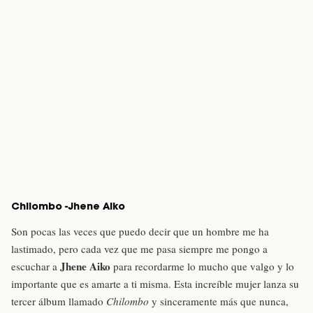
Chilombo -Jhene Aiko
Son pocas las veces que puedo decir que un hombre me ha
lastimado, pero cada vez que me pasa siempre me pongo a
Jhene Aiko
escuchar a
para recordarme lo mucho que valgo y lo
importante que es amarte a ti misma. Esta increíble mujer lanza su
tercer álbum llamado
Chilombo
y sinceramente más que nunca,