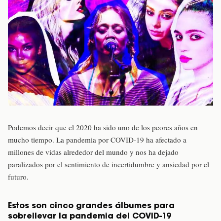
Podemos decir que el 2020 ha sido uno de los peores años en
mucho tiempo. La pandemia por COVID-19 ha afectado a
millones de vidas alrededor del mundo y nos ha dejado
paralizados por el sentimiento de incertidumbre y ansiedad por el
futuro.
Estos son cinco grandes álbumes para
sobrellevar la pandemia del COVID-19