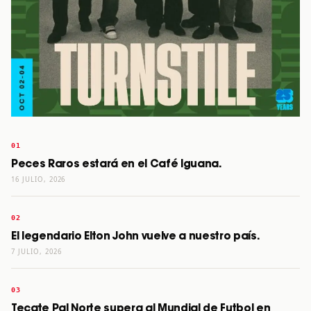
Peces Raros estará en el Café Iguana.
16 JULIO, 2026
El legendario Elton John vuelve a nuestro país.
7 JULIO, 2026
Tecate Pal Norte supera al Mundial de Futbol en