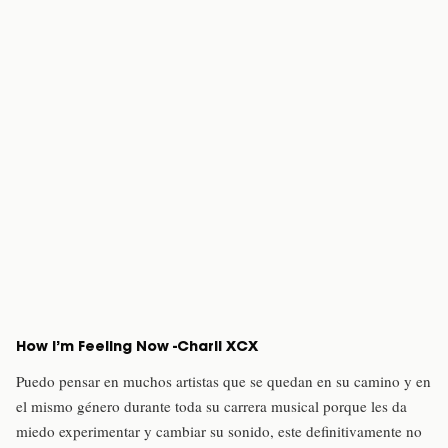
How I’m Feeling Now -Charli XCX
Puedo pensar en muchos artistas que se quedan en su camino y en
el mismo género durante toda su carrera musical porque les da
miedo experimentar y cambiar su sonido, este definitivamente no