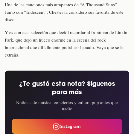
Una de las canciones más atrapantes de “A Thousand Suns”.
Junto con “Iridescent”, Chester la consideró sus favorita de este
disco.
Y es con esta selección que decidí recordar al frontman de Linkin
Park, que dejó un hueco enorme en la escena del rock
internacional que difícilmente podrá ser llenado. Vaya que se le
extraña.
¿Te gustó esta nota? Síguenos
para más
Noticias de música, conciertos y cultura pop antes que
nadie
Instagram