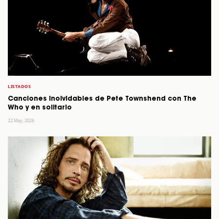
LISTADOS
Canciones inolvidables de Pete Townshend con The
Who y en solitario
22 May, 2026