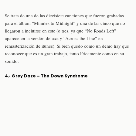
Se trata de una de las diecisiete canciones que fueron grabadas
para el álbum “Minutes to Midnight” y una de las cinco que no
llegaron a incluirse en este (o tres, ya que “No Roads Left”
aparece en la versión deluxe y “Across the Line” en
remasterización de itunes). Si bien quedó como un demo hay que
reconocer que es un gran trabajo, tanto líricamente como en su
sonido.
4.- Grey Daze – The Down Syndrome