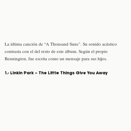
La última canción de “A Thousand Suns”. Su sonido acústico
contrasta con el del resto de este álbum. Según el propio
Bennington, fue escrita como un mensaje para sus hijos.
1.- Linkin Park – The Little Things Give You Away