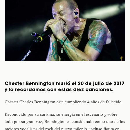
Chester Bennington murió el 20 de julio de 2017
y lo recordamos con estas diez canciones.
Chester Charles Bennington está cumpliendo 4 años de fallecido.
Reconocido por su carisma, su energía en el escenario y sobre
todo por su gran voz, Bennington es considerado como uno de los
mejores vocalistas del rock del nuevo milenio, incluso figura en