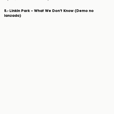
5.- Linkin Park – What We Don’t Know (Demo no
lanzado)