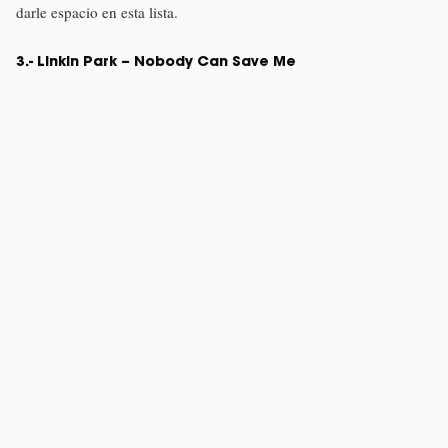
darle espacio en esta lista.
3.- Linkin Park – Nobody Can Save Me