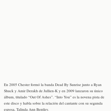
En 2005 Chester formó la banda Dead By Sunrise junto a Ryan
Shuck y Amir Derakh de Jullien-K y en 2009 lanzaron su único
álbum, titulado “Out Of Ashes”. “Into You” es la novena pista de
este disco y habla sobre la relación del cantante con su segunda
esposa, Talinda Ann Bentley.