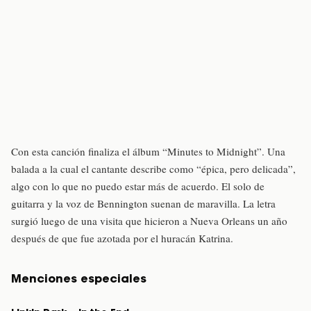
Con esta canción finaliza el álbum “Minutes to Midnight”. Una
balada a la cual el cantante describe como “épica, pero delicada”,
algo con lo que no puedo estar más de acuerdo. El solo de
guitarra y la voz de Bennington suenan de maravilla. La letra
surgió luego de una visita que hicieron a Nueva Orleans un año
después de que fue azotada por el huracán Katrina.
Menciones especiales