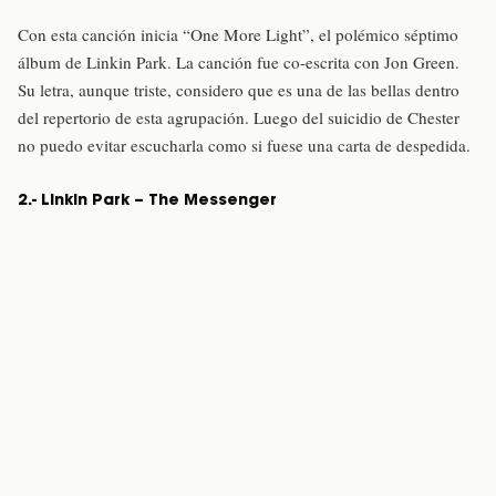
Con esta canción inicia “One More Light”, el polémico séptimo
álbum de Linkin Park. La canción fue co-escrita con Jon Green.
Su letra, aunque triste, considero que es una de las bellas dentro
del repertorio de esta agrupación. Luego del suicidio de Chester
no puedo evitar escucharla como si fuese una carta de despedida.
2.- Linkin Park – The Messenger