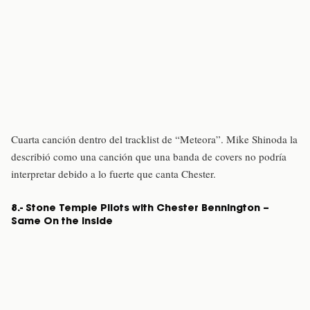
Cuarta canción dentro del tracklist de “Meteora”. Mike Shinoda la
describió como una canción que una banda de covers no podría
interpretar debido a lo fuerte que canta Chester.
8.- Stone Temple Pilots with Chester Bennington –
Same On the Inside