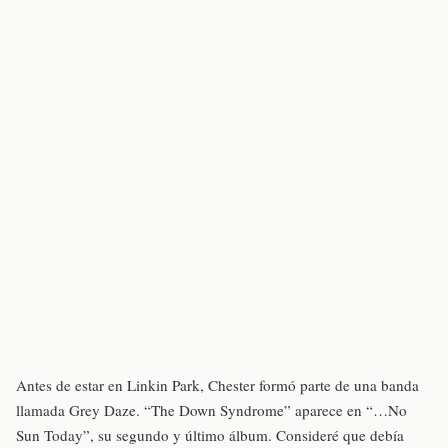
Antes de estar en Linkin Park, Chester formó parte de una banda
llamada Grey Daze. “The Down Syndrome” aparece en “…No
Sun Today”, su segundo y último álbum. Consideré que debía