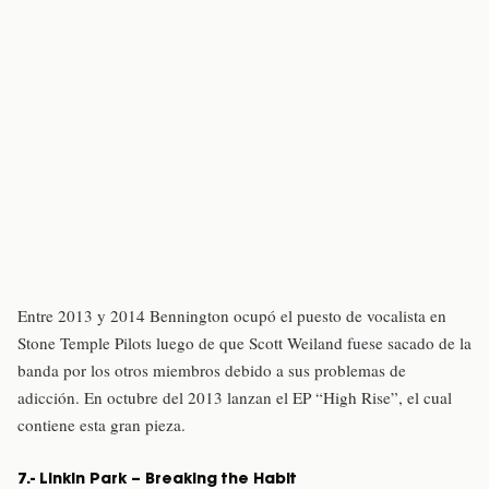
Entre 2013 y 2014 Bennington ocupó el puesto de vocalista en
Stone Temple Pilots luego de que Scott Weiland fuese sacado de la
banda por los otros miembros debido a sus problemas de
adicción. En octubre del 2013 lanzan el EP “High Rise”, el cual
contiene esta gran pieza.
7.- Linkin Park – Breaking the Habit