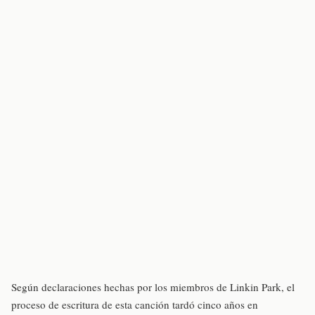
Según declaraciones hechas por los miembros de Linkin Park, el
proceso de escritura de esta canción tardó cinco años en