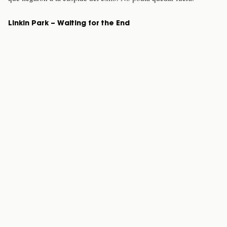
Linkin Park – Waiting for the End