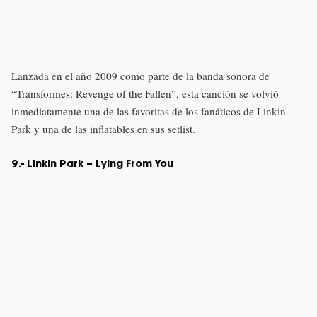
Lanzada en el año 2009 como parte de la banda sonora de
“Transformes: Revenge of the Fallen”, esta canción se volvió
inmediatamente una de las favoritas de los fanáticos de Linkin
Park y una de las inflatables en sus setlist.
9.- Linkin Park – Lying From You