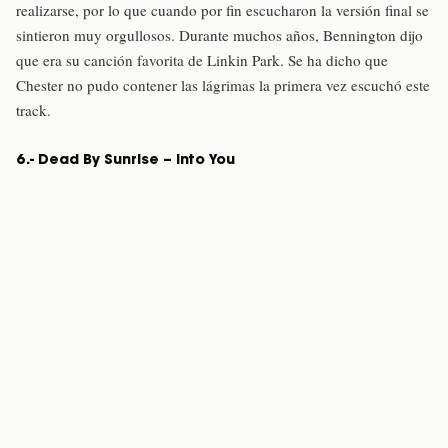
realizarse, por lo que cuando por fin escucharon la versión final se
sintieron muy orgullosos. Durante muchos años, Bennington dijo
que era su canción favorita de Linkin Park. Se ha dicho que
Chester no pudo contener las lágrimas la primera vez escuchó este
track.
6.- Dead By Sunrise – Into You