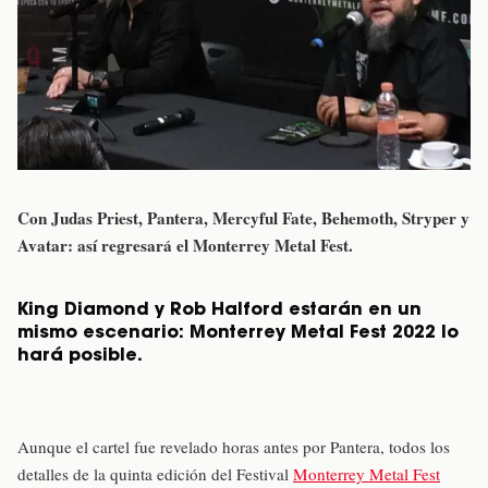
Con Judas Priest, Pantera, Mercyful Fate, Behemoth, Stryper y
Avatar: así regresará el Monterrey Metal Fest.
King Diamond y Rob Halford estarán en un
mismo escenario: Monterrey Metal Fest 2022 lo
hará posible.
Aunque el cartel fue revelado horas antes por Pantera, todos los
detalles de la quinta edición del Festival
Monterrey Metal Fest