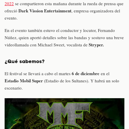
2022
se compartieron esta mañana durante la rueda de prensa que
Dark Vission Entertainment
ofreció
, empresa organizadora del
evento.
En el evento también estuvo el conductor y locutor, Fernando
Núñez, quien aportó detalles sobre las bandas y sostuvo una breve
Stryper.
videollamada con Michael Sweet, vocalista de
¿Qué sabemos?
6 de diciembre
El festival se llevará a cabo el martes
en el
Estadio Mobil Super
(Estadio de los Sultanes). Y habrá un solo
escenario.