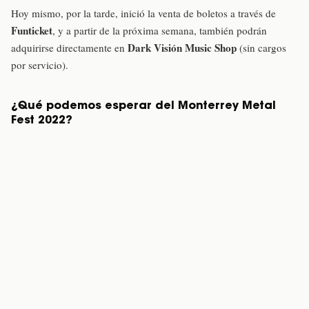
Hoy mismo, por la tarde, inició la venta de boletos a través de
Funticket
, y a partir de la próxima semana, también podrán
Dark Visión Music Shop
adquirirse directamente en
(sin cargos
por servicio).
¿Qué podemos esperar del Monterrey Metal
Fest 2022?