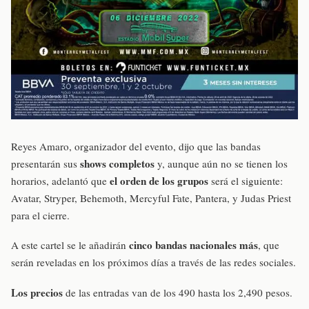
Reyes Amaro, organizador del evento, dijo que las bandas
shows completos
presentarán sus
y, aunque aún no se tienen los
el orden de los grupos
horarios, adelantó que
será el siguiente:
Avatar, Stryper, Behemoth, Mercyful Fate, Pantera, y Judas Priest
para el cierre.
cinco bandas nacionales más
A este cartel se le añadirán
, que
serán reveladas en los próximos días a través de las redes sociales.
Los precios
de las entradas van de los 490 hasta los 2,490 pesos.