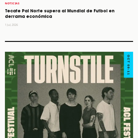
NOTICIAS
Tecate Pal Norte supera al Mundial de Futbol en
derrama económica
1 Jul, 2026