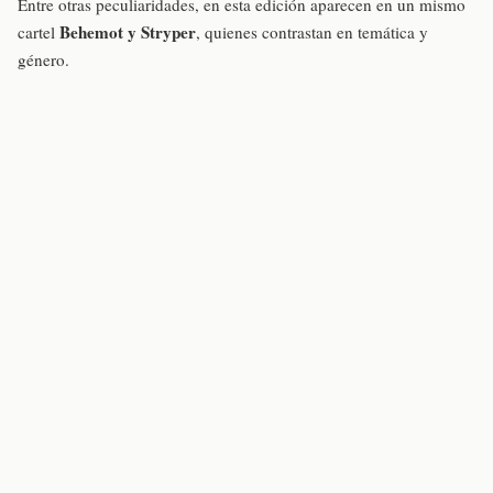
Entre otras peculiaridades, en esta edición aparecen en un mismo
Behemot y Stryper
cartel
, quienes contrastan en temática y
género.