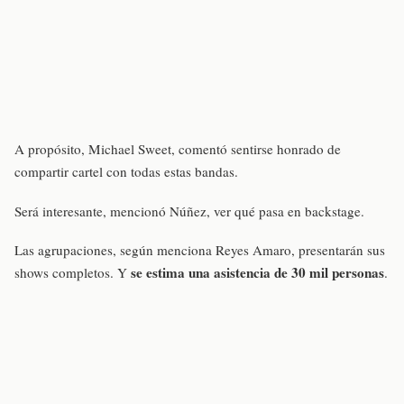
A propósito, Michael Sweet, comentó sentirse honrado de
compartir cartel con todas estas bandas.
Será interesante, mencionó Núñez, ver qué pasa en backstage.
Las agrupaciones, según menciona Reyes Amaro, presentarán sus
se estima una asistencia de 30 mil personas
shows completos. Y
.