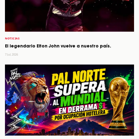
NOTICIAS
El legendario Elton John vuelve a nuestro país.
7 Jul, 2026