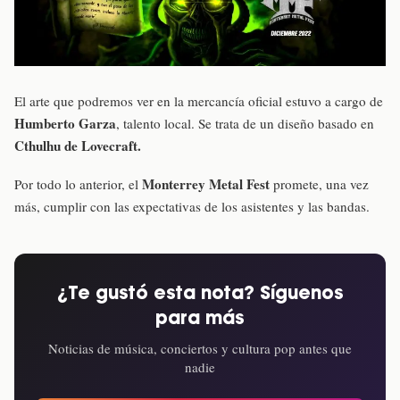
El arte que podremos ver en la mercancía oficial estuvo a cargo de
Humberto Garza
, talento local. Se trata de un diseño basado en
Cthulhu de Lovecraft.
Monterrey Metal Fest
Por todo lo anterior, el
promete, una vez
más, cumplir con las expectativas de los asistentes y las bandas.
¿Te gustó esta nota? Síguenos
para más
Noticias de música, conciertos y cultura pop antes que
nadie