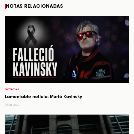
NOTAS RELACIONADAS
NOTICIAS
Lamentable noticia: Murió Kavinsky
29 Jul, 2026