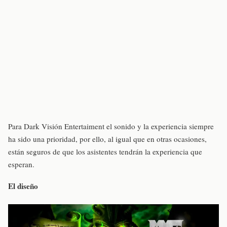
Para Dark Visión Entertaiment el sonido y la experiencia siempre
ha sido una prioridad, por ello, al igual que en otras ocasiones,
están seguros de que los asistentes tendrán la experiencia que
esperan.
El diseño