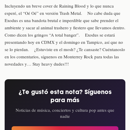
Incluyendo un breve cover de Raining Blood y lo que nunca
esperé, el “Oé Oé” en versión Trash Metal. No cabe duda que
Exodus es una bandota brutal e imperdible que sabe prender el
ambiente y sacar al animal trashero y fiestero que llevamos dentro.
Como dicen los gringos “A total banger”. Exodus se estará
presentando hoy en CDMX y el domingo en Tampico, así que no
se lo pierdan. ¿Estuviste en el mosh? ¿Te cansaste? Cuéntanoslo
en los comentarios, síguenos en Monterrey Rock para todas las
novedades y… Stay heavy dudes!!!
¿Te gustó esta nota? Síguenos
para más
Noticias de música, conciertos y cultura pop antes que
nadie