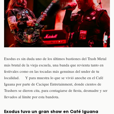
Exodus es sin duda uno de los últimos bastiones del Trash Metal
más brutal de la vieja escuela, una banda que revienta tanto en
festivales como en las tocadas más genuinas del under de tu
localidad. Y para muestra lo que se vivió anoche en el Café
Iguana por parte de Cacique Entretainment, donde cientos de
Trashers se dieron cita, para contagiarse de fiesta, desmadre y ser
llevados al límite por esta bandota.
Exodus tuvo un gran show en Café Iguana