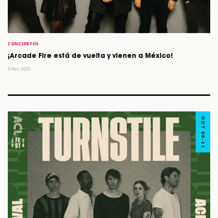
CONCIERTOS
¡Arcade Fire está de vuelta y vienen a México!
9 Abr, 2025