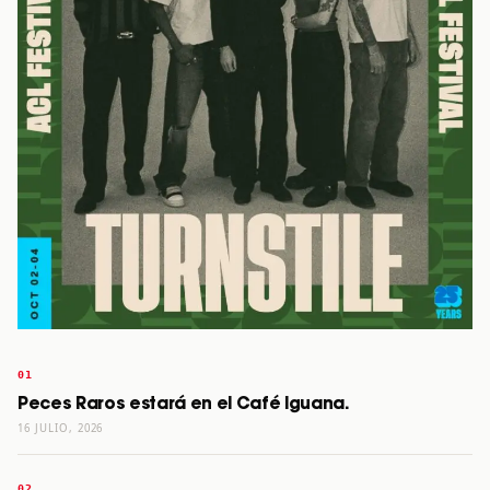
Peces Raros estará en el Café Iguana.
16 JULIO, 2026