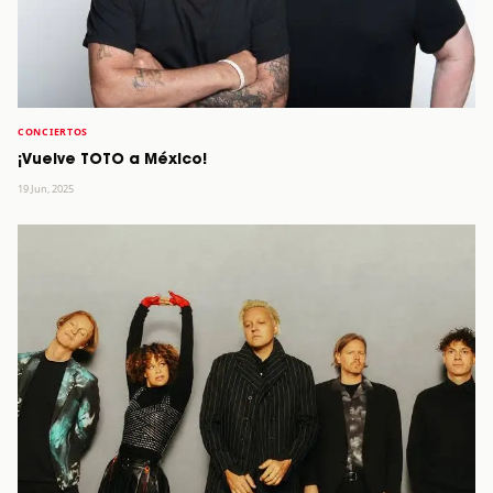
CONCIERTOS
¡Vuelve TOTO a México!
19 Jun, 2025