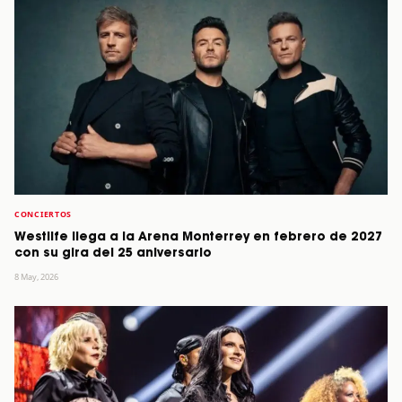
CONCIERTOS
Westlife llega a la Arena Monterrey en febrero de 2027
con su gira del 25 aniversario
8 May, 2026