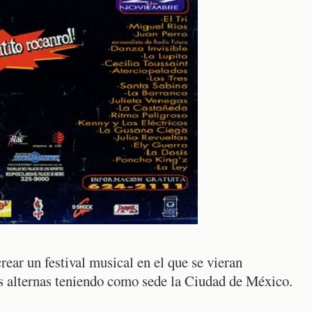
crear un festival musical en el que se vieran
es alternas teniendo como sede la Ciudad de México.