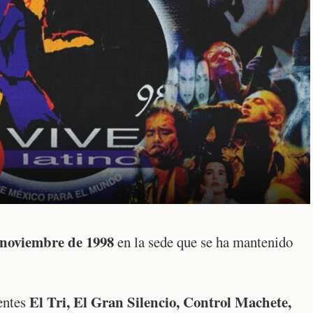
 noviembre de 1998
en la sede que se ha mantenido
El Tri, El Gran Silencio, Control Machete,
entes