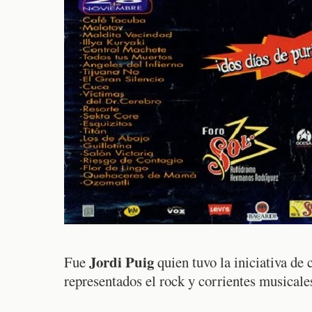
Jordi Puig
Fue
quien tuvo la iniciativa de 
representados el rock y corrientes musical