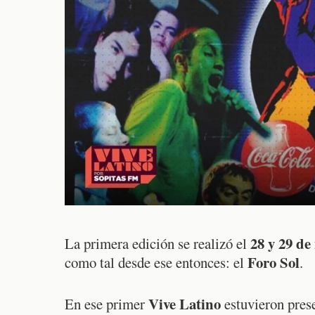
28 y 29 de
La primera edición se realizó el
Foro Sol
como tal desde ese entonces: el
.
Vive Latino
En ese primer
estuvieron pres