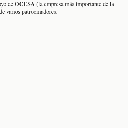
OCESA
poyo de
(la empresa más importante de la
de varios patrocinadores.