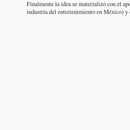
Finalmente la idea se materializó con el a
industria del entretenimiento en México) y 