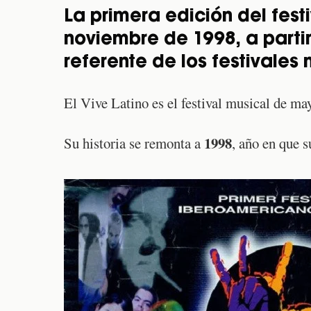
La primera edición del festi
noviembre de 1998, a partir
referente de los festivales
El Vive Latino es el festival musical de ma
1998
Su historia se remonta a
, año en que s