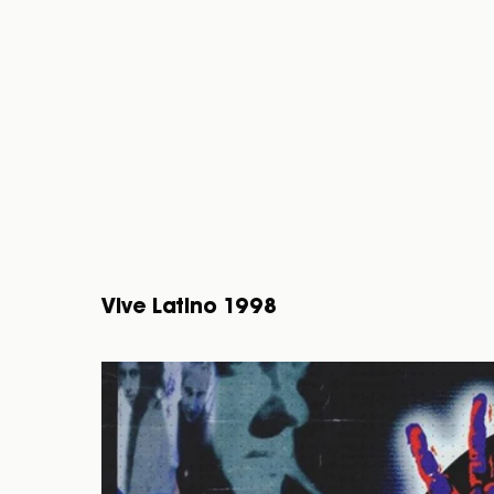
Vive Latino 1998