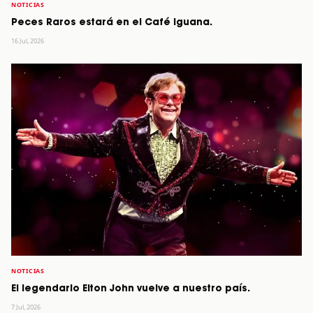
NOTICIAS
Peces Raros estará en el Café Iguana.
16 Jul, 2026
NOTICIAS
El legendario Elton John vuelve a nuestro país.
7 Jul, 2026