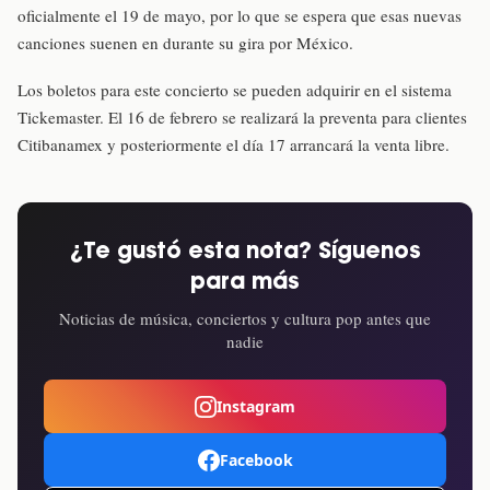
oficialmente el 19 de mayo, por lo que se espera que esas nuevas
canciones suenen en durante su gira por México.
Los boletos para este concierto se pueden adquirir en el sistema
Tickemaster. El 16 de febrero se realizará la preventa para clientes
Citibanamex y posteriormente el día 17 arrancará la venta libre.
¿Te gustó esta nota? Síguenos
para más
Noticias de música, conciertos y cultura pop antes que
nadie
Instagram
Facebook