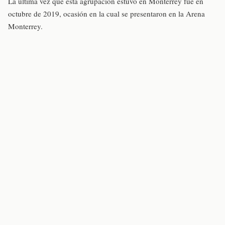
La última vez que esta agrupación estuvo en Monterrey fue en
octubre de 2019, ocasión en la cual se presentaron en la Arena
Monterrey.