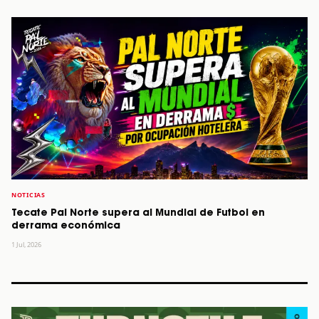
NOTICIAS
Tecate Pal Norte supera al Mundial de Futbol en
derrama económica
1 Jul, 2026