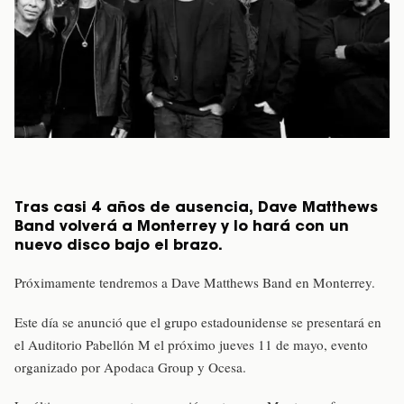
Tras casi 4 años de ausencia, Dave Matthews
Band volverá a Monterrey y lo hará con un
nuevo disco bajo el brazo.
Próximamente tendremos a Dave Matthews Band en Monterrey.
Este día se anunció que el grupo estadounidense se presentará en
el Auditorio Pabellón M el próximo jueves 11 de mayo, evento
organizado por Apodaca Group y Ocesa.