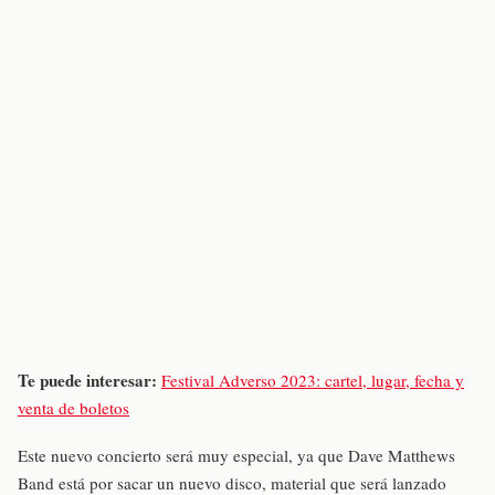
Te puede interesar:
Festival Adverso 2023: cartel, lugar, fecha y
venta de boletos
Este nuevo concierto será muy especial, ya que Dave Matthews
Band está por sacar un nuevo disco, material que será lanzado