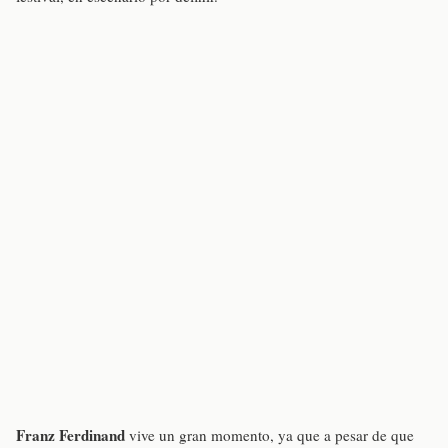
Franz Ferdinand
vive un gran momento, ya que a pesar de que