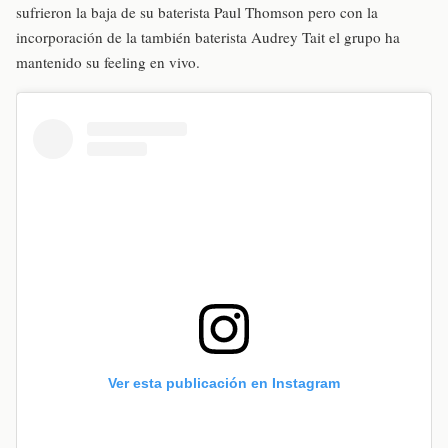
sufrieron la baja de su baterista Paul Thomson pero con la
incorporación de la también baterista Audrey Tait el grupo ha
mantenido su feeling en vivo.
Ver esta publicación en Instagram