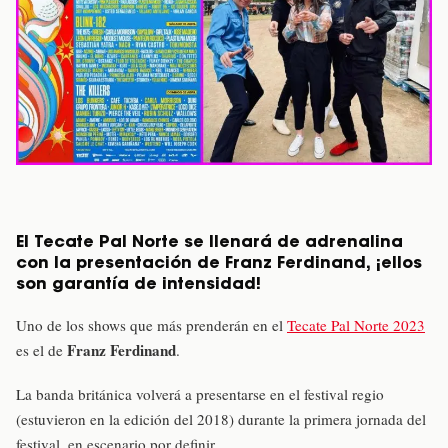
El Tecate Pal Norte se llenará de adrenalina
con la presentación de Franz Ferdinand, ¡ellos
son garantía de intensidad!
Uno de los shows que más prenderán en el
Tecate Pal Norte 2023
Franz Ferdinand
es el de
.
La banda británica volverá a presentarse en el festival regio
(estuvieron en la edición del 2018) durante la primera jornada del
festival, en escenario por definir.