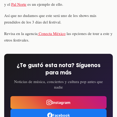
y el
Pal Norte
es un ejemplo de ello.
Así que no dudamos que este será uno de los shows más
prendidos de los 3 días del festival.
Revisa en la agencia
Conecta México
las opciones de tour a este y
otros festivales.
¿Te gustó esta nota? Síguenos
para más
Noticias de música, conciertos y cultura pop antes que
nadie
Instagram
Facebook