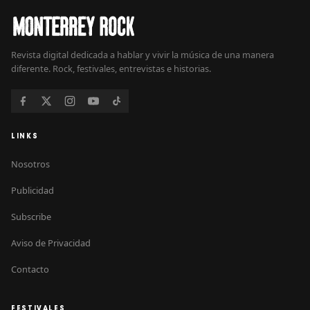
Revista digital dedicada a hablar y vivir la música de una manera
diferente. Rock, festivales, entrevistas e historias.
LINKS
Nosotros
Publicidad
Subscribe
Aviso de Privacidad
Contacto
FESTIVALES