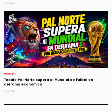
7 Jul, 2026
NOTICIAS
Tecate Pal Norte supera al Mundial de Futbol en
derrama económica
1 Jul, 2026