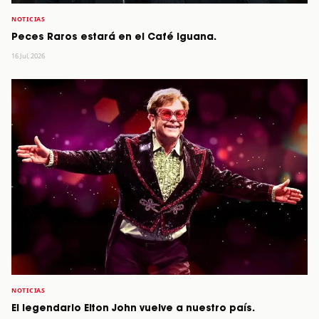
NOTICIAS
Peces Raros estará en el Café Iguana.
16 Jul, 2026
NOTICIAS
El legendario Elton John vuelve a nuestro país.