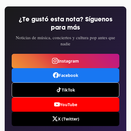
¿Te gustó esta nota? Síguenos
para más
Noticias de música, conciertos y cultura pop antes que
nadie
Instagram
Facebook
TikTok
YouTube
X (Twitter)