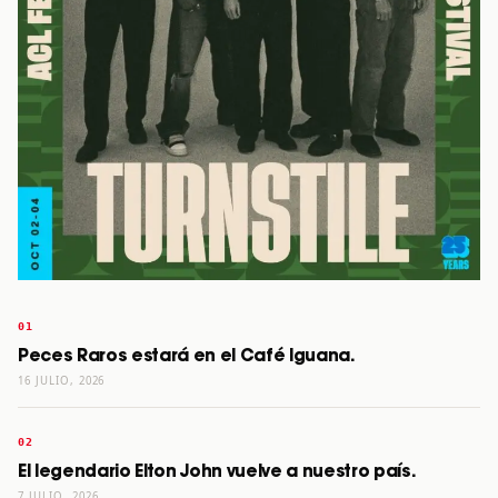
Peces Raros estará en el Café Iguana.
16 JULIO, 2026
El legendario Elton John vuelve a nuestro país.
7 JULIO, 2026