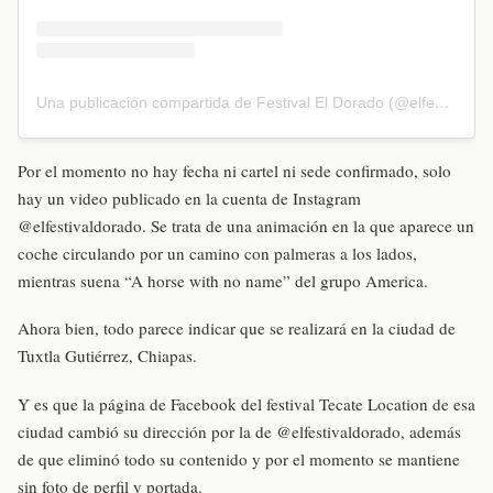
Una publicación compartida de Festival El Dorado (@elfestivaldorado)
Por el momento no hay fecha ni cartel ni sede confirmado, solo
hay un video publicado en la cuenta de Instagram
@elfestivaldorado. Se trata de una animación en la que aparece un
coche circulando por un camino con palmeras a los lados,
mientras suena “A horse with no name” del grupo America.
Ahora bien, todo parece indicar que se realizará en la ciudad de
Tuxtla Gutiérrez, Chiapas.
Y es que la página de Facebook del festival Tecate Location de esa
ciudad cambió su dirección por la de @elfestivaldorado, además
de que eliminó todo su contenido y por el momento se mantiene
sin foto de perfil y portada.