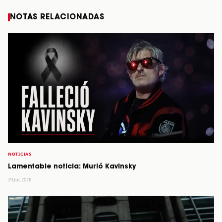
NOTAS RELACIONADAS
NOTICIAS
Lamentable noticia: Murió Kavinsky
29 Jul, 2026