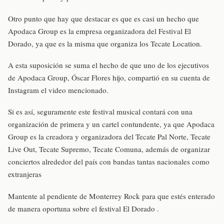
Otro punto que hay que destacar es que es casi un hecho que
Apodaca Group es la empresa organizadora del Festival El
Dorado, ya que es la misma que organiza los Tecate Location.
A esta suposición se suma el hecho de que uno de los ejecutivos
de Apodaca Group, Óscar Flores hijo, compartió en su cuenta de
Instagram el video mencionado.
Si es así, seguramente este festival musical contará con una
organización de primera y un cartel contundente, ya que Apodaca
Group es la creadora y organizadora del Tecate Pal Norte, Tecate
Live Out, Tecate Supremo, Tecate Comuna, además de organizar
conciertos alrededor del país con bandas tantas nacionales como
extranjeras
Mantente al pendiente de Monterrey Rock para que estés enterado
de manera oportuna sobre el festival El Dorado .