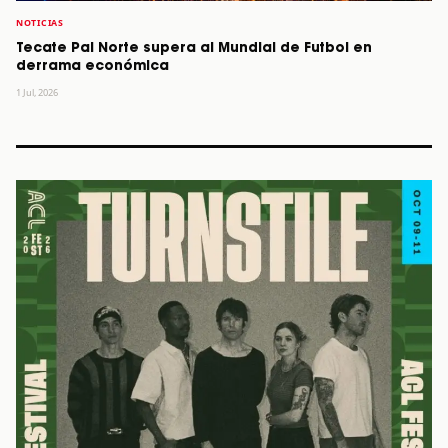
NOTICIAS
Tecate Pal Norte supera al Mundial de Futbol en
derrama económica
1 Jul, 2026