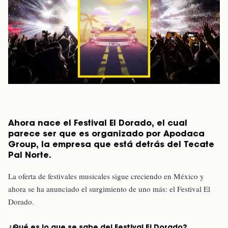
Ahora nace el Festival El Dorado, el cual
parece ser que es organizado por Apodaca
Group, la empresa que está detrás del Tecate
Pal Norte.
La oferta de festivales musicales sigue creciendo en México y
ahora se ha anunciado el surgimiento de uno más: el Festival El
Dorado.
¿Qué es lo que se sabe del Festival El Dorado?