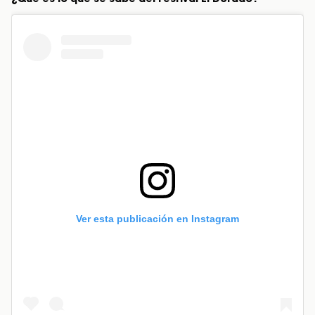
Ver esta publicación en Instagram