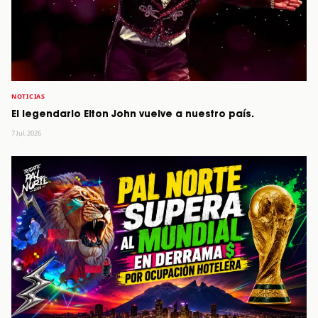
NOTICIAS
El legendario Elton John vuelve a nuestro país.
7 Jul, 2026