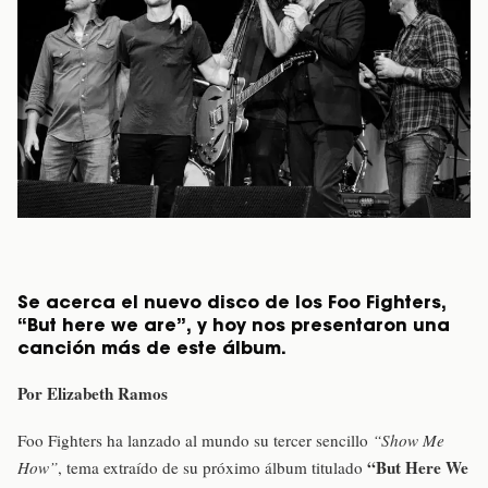
Se acerca el nuevo disco de los Foo Fighters,
“But here we are”, y hoy nos presentaron una
canción más de este álbum.
Por Elizabeth Ramos
Foo Fighters ha lanzado al mundo su tercer sencillo
“Show Me
“But Here We
How”
, tema extraído de su próximo álbum titulado