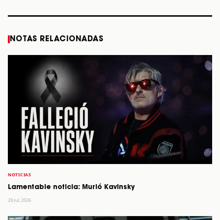
NOTAS RELACIONADAS
NOTICIAS
Lamentable noticia: Murió Kavinsky
29 Jul, 2026