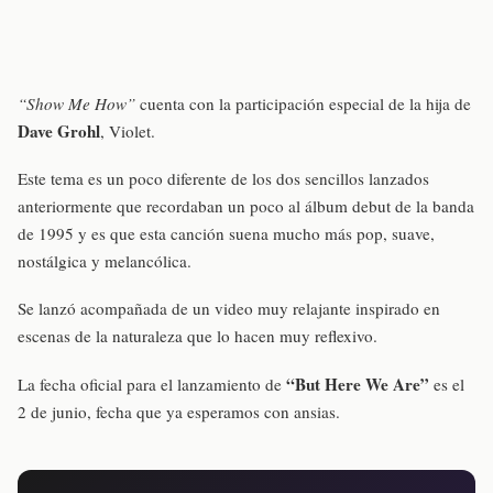
“Show Me How”
cuenta con la participación especial de la hija de
Dave Grohl
, Violet.
Este tema es un poco diferente de los dos sencillos lanzados
anteriormente que recordaban un poco al álbum debut de la banda
de 1995 y es que esta canción suena mucho más pop, suave,
nostálgica y melancólica.
Se lanzó acompañada de un video muy relajante inspirado en
escenas de la naturaleza que lo hacen muy reflexivo.
“But Here We Are”
La fecha oficial para el lanzamiento de
es el
2 de junio, fecha que ya esperamos con ansias.