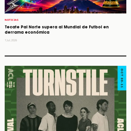
NOTICIAS
Tecate Pal Norte supera al Mundial de Futbol en
derrama económica
1 Jul, 2026