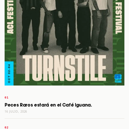
Peces Raros estará en el Café Iguana.
16 JULIO, 2026