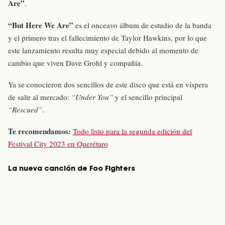
Are”
.
“But Here We Are”
es el onceavo álbum de estudio de la banda
y el primero tras el fallecimiento de Taylor Hawkins, por lo que
este lanzamiento resulta muy especial debido al momento de
cambio que viven Dave Grohl y compañía.
Ya se conocieron dos sencillos de este disco que está en víspera
de salir al mercado:
“Under You”
y el sencillo principal
“Rescued”
.
Te recomendamos:
Todo listo para la segunda edición del
Festival City 2023 en Querétaro
La nueva canción de Foo Fighters