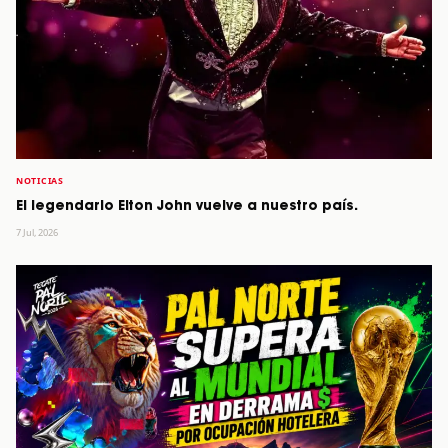
NOTICIAS
El legendario Elton John vuelve a nuestro país.
7 Jul, 2026