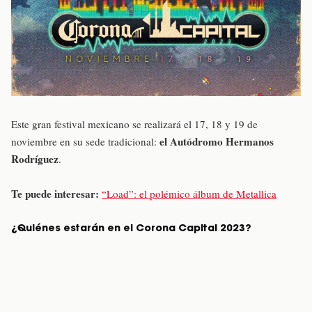
Este gran festival mexicano se realizará el 17, 18 y 19 de
el Autódromo Hermanos
noviembre en su sede tradicional:
Rodríguez
.
Te puede interesar:
“Load”: el polémico álbum de Metallica
¿Quiénes estarán en el Corona Capital 2023?