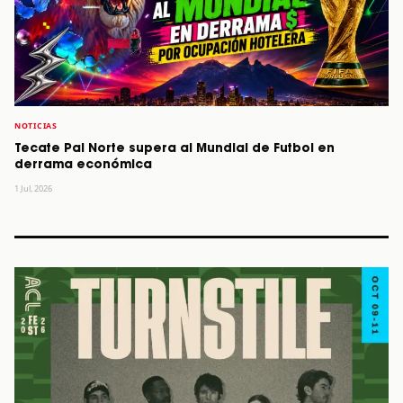
NOTICIAS
Tecate Pal Norte supera al Mundial de Futbol en
derrama económica
1 Jul, 2026