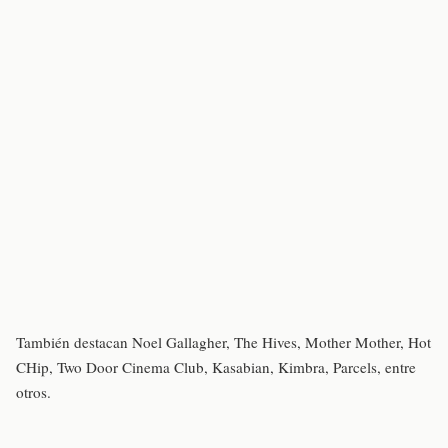
También destacan Noel Gallagher, The Hives, Mother Mother, Hot
CHip, Two Door Cinema Club, Kasabian, Kimbra, Parcels, entre
otros.