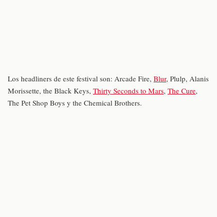
Los headliners de este festival son: Arcade Fire,
Blur
, Plulp, Alanis
Morissette, the Black Keys,
Thirty Seconds to Mars
,
The Cure
,
The Pet Shop Boys y the Chemical Brothers.