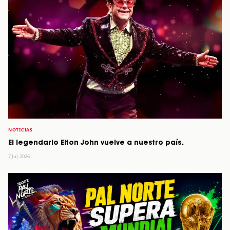
NOTICIAS
El legendario Elton John vuelve a nuestro país.
7 Jul, 2026