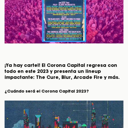
¡Ya hay cartel! El Corona Capital regresa con
todo en este 2023 y presenta un lineup
impactante: The Cure, Blur, Arcade Fire y más.
¿Cuándo será el Corona Capital 2023?