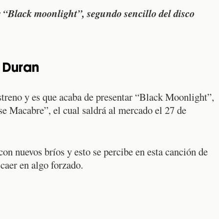
“Black moonlight”, segundo sencillo del disco
 Duran
treno y es que acaba de presentar “Black Moonlight”,
e Macabre”, el cual saldrá al mercado el 27 de
con nuevos bríos y esto se percibe en esta canción de
 caer en algo forzado.