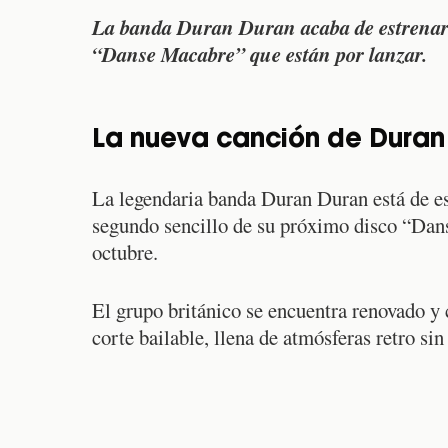
La banda Duran Duran acaba de estrenar 
“Danse Macabre” que están por lanzar.
La nueva canción de Duran
La legendaria banda Duran Duran está de es
segundo sencillo de su próximo disco “Dans
octubre.
El grupo británico se encuentra renovado y 
corte bailable, llena de atmósferas retro sin