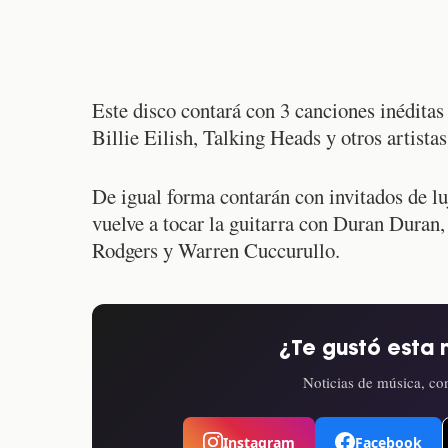
Este disco contará con 3 canciones inéditas
Billie Eilish, Talking Heads y otros artistas
De igual forma contarán con invitados de lu
vuelve a tocar la guitarra con Duran Duran
Rodgers y Warren Cuccurullo.
¿Te gustó esta 
Noticias de música, con
Instagram
Facebook