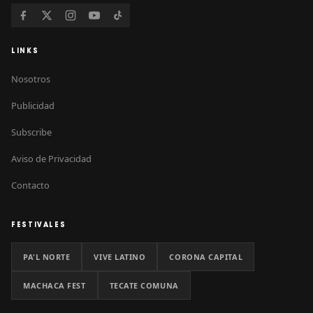
LINKS
Nosotros
Publicidad
Subscribe
Aviso de Privacidad
Contacto
FESTIVALES
PA'L NORTE
VIVE LATINO
CORONA CAPITAL
MACHACA FEST
TECATE COMUNA