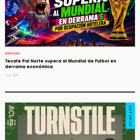
NOTICIAS
Tecate Pal Norte supera al Mundial de Futbol en
derrama económica
1 Jul, 2026