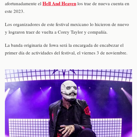
Hell And Heaven
afortunadamente el
los trae de nueva cuenta en
este 2023.
Los organizadores de este festival mexicano lo hicieron de nuevo
y lograron traer de vuelta a Corey Taylor y compañía.
La banda originaria de Iowa será la encargada de encabezar el
primer día de actividades del festival, el viernes 3 de noviembre.