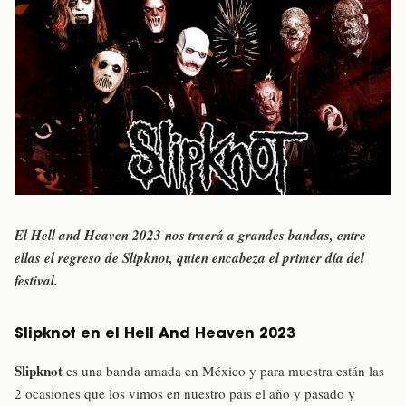
El Hell and Heaven 2023 nos traerá a grandes bandas, entre
ellas el regreso de Slipknot, quien encabeza el primer día del
festival.
Slipknot en el Hell And Heaven 2023
Slipknot
es una banda amada en México y para muestra están las
2 ocasiones que los vimos en nuestro país el año y pasado y