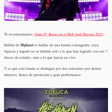
Te recomendamos:
Guns N’ Roses en el Hell And Heaven 2023
Slipknot
Hablar de
es hablar de una banda consagrada, cuya
riqueza y legado no se limitan solo a lo que han logrado con sus 7
discos de estudio, sino a lo que hacen en vivo.
Y es que esta banda se distingue por dar conciertos por demás
intensos, llenos de pirotecnia y gran performance.