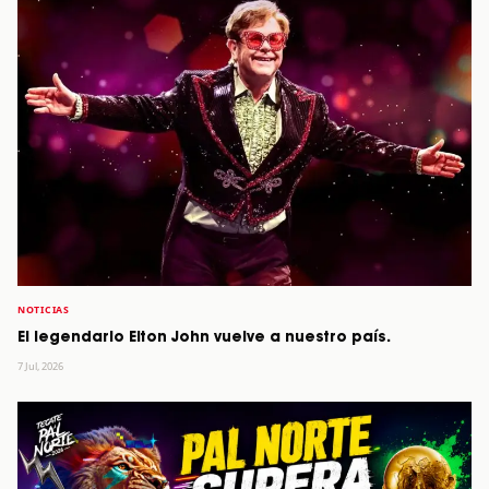
NOTICIAS
El legendario Elton John vuelve a nuestro país.
7 Jul, 2026