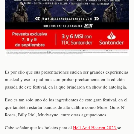
Es por ello que sus presentaciones suelen ser grandes experiencias
musical y eso lo pudimos comprobar precisamente en la edición
pasada de este festival, en la que brindaron un show de antología.
Este es tan solo uno de los ingredientes de este gran festival, en el
que también estarán bandas de alto calibre como Muse, Guns N’
Roses, Billy Idol, Mudvayne, entre otras agrupaciones.
Cabe señalar que los boletos para el
Hell And Heaven 2023
se