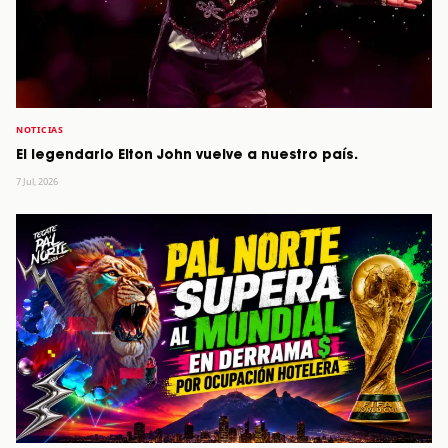
NOTICIAS
El legendario Elton John vuelve a nuestro país.
7 Jul, 2026