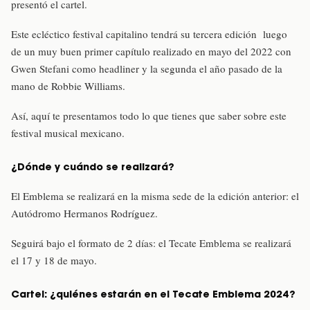
presentó el cartel.
Este ecléctico festival capitalino tendrá su tercera edición luego
de un muy buen primer capítulo realizado en mayo del 2022 con
Gwen Stefani como headliner y la segunda el año pasado de la
mano de Robbie Williams.
Así, aquí te presentamos todo lo que tienes que saber sobre este
festival musical mexicano.
¿Dónde y cuándo se realizará?
El Emblema se realizará en la misma sede de la edición anterior: el
Autódromo Hermanos Rodríguez.
Seguirá bajo el formato de 2 días: el Tecate Emblema se realizará
el 17 y 18 de mayo.
Cartel: ¿quiénes estarán en el Tecate Emblema 2024?