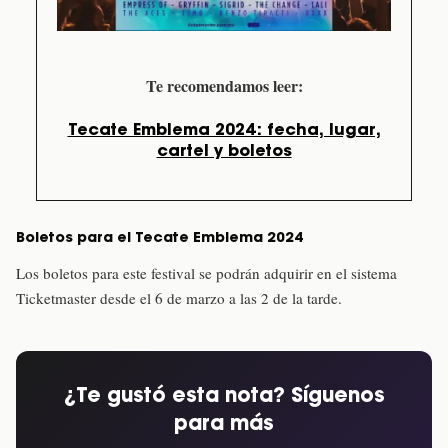
Te recomendamos leer:
Tecate Emblema 2024: fecha, lugar,
cartel y boletos
Boletos para el Tecate Emblema 2024
Los boletos para este festival se podrán adquirir en el sistema
Ticketmaster desde el 6 de marzo a las 2 de la tarde.
¿Te gustó esta nota? Síguenos
para más