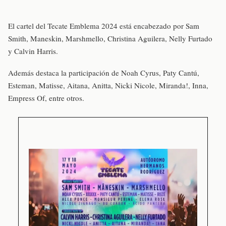
El cartel del Tecate Emblema 2024 está encabezado por Sam
Smith, Maneskin, Marshmello, Christina Aguilera, Nelly Furtado
y Calvin Harris.
Además destaca la participación de Noah Cyrus, Paty Cantú,
Esteman, Matisse, Aitana, Anitta, Nicki Nicole, Miranda!, Inna,
Empress Of, entre otros.