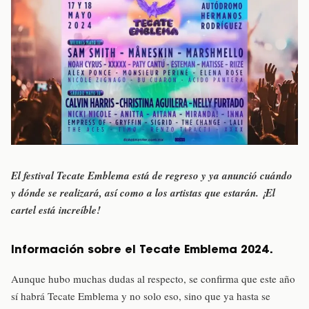
El festival Tecate Emblema está de regreso y ya anunció cuándo
y dónde se realizará, así como a los artistas que estarán. ¡El
cartel está increíble!
Información sobre el Tecate Emblema 2024.
Aunque hubo muchas dudas al respecto, se confirma que este año
sí habrá Tecate Emblema y no solo eso, sino que ya hasta se