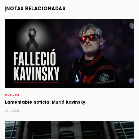
NOTAS RELACIONADAS
NOTICIAS
Lamentable noticia: Murió Kavinsky
29 Jul, 2026