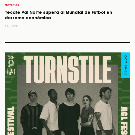
NOTICIAS
Tecate Pal Norte supera al Mundial de Futbol en
derrama económica
1 Jul, 2026