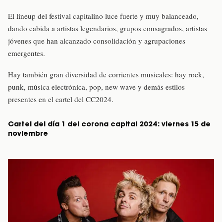
El lineup del festival capitalino luce fuerte y muy balanceado,
dando cabida a artistas legendarios, grupos consagrados, artistas
jóvenes que han alcanzado consolidación y agrupaciones
emergentes.
Hay también gran diversidad de corrientes musicales: hay rock,
punk, música electrónica, pop, new wave y demás estilos
presentes en el cartel del CC2024.
Cartel del día 1 del corona capital 2024: viernes 15 de
noviembre