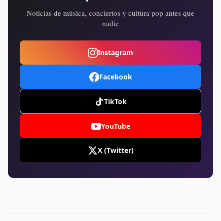
Noticias de música, conciertos y cultura pop antes que
nadie
Instagram
Facebook
TikTok
YouTube
X (Twitter)