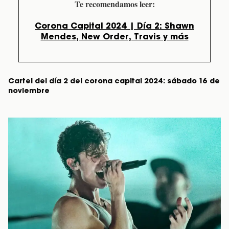
Te recomendamos leer:
Corona Capital 2024 | Día 2: Shawn
Mendes, New Order, Travis y más
Cartel del día 2 del corona capital 2024: sábado 16 de
noviembre