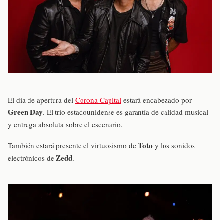
El día de apertura del
Corona Capital
estará encabezado por
Green Day
. El trío estadounidense es garantía de calidad musical
y entrega absoluta sobre el escenario.
Toto
También estará presente el virtuosismo de
y los sonidos
Zedd
electrónicos de
.