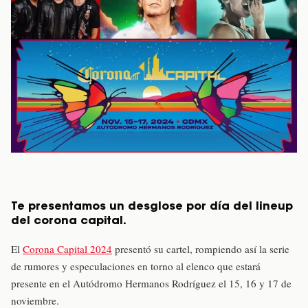
Te presentamos un desglose por día del lineup
del corona capital.
El
Corona Capital 2024
presentó su cartel, rompiendo así la serie
de rumores y especulaciones en torno al elenco que estará
presente en el Autódromo Hermanos Rodríguez el 15, 16 y 17 de
noviembre.