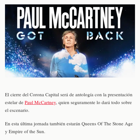
El cierre del Corona Capital será de antología con la presentación
estelar de
Paul McCartney
, quien seguramente lo dará todo sobre
el escenario.
En esta última jornada también estarán Queens Of The Stone Age
y Empire of the Sun.