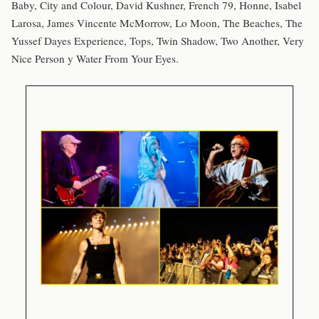
Baby, City and Colour, David Kushner, French 79, Honne, Isabel
Larosa, James Vincente McMorrow, Lo Moon, The Beaches, The
Yussef Dayes Experience, Tops, Twin Shadow, Two Another, Very
Nice Person y Water From Your Eyes.