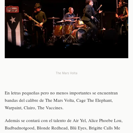
The Mars Volta
En letras pequeñas pero no menos importantes se encuentran
bandas del calibre de The Mars Volta, Cage The Elephant,
Warpaint, Clairo, The Vaccines.
Además se contará con el talento de Air Yel, Alice Phoebe Lou,
Badbadnotgood, Blonde Redhead, Blü Eyes, Brigitte Calls Me