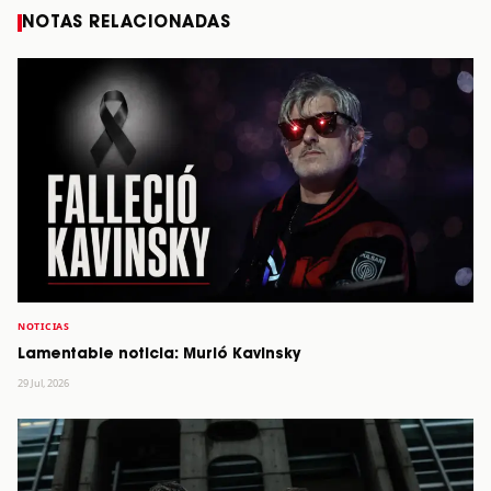
NOTAS RELACIONADAS
NOTICIAS
Lamentable noticia: Murió Kavinsky
29 Jul, 2026