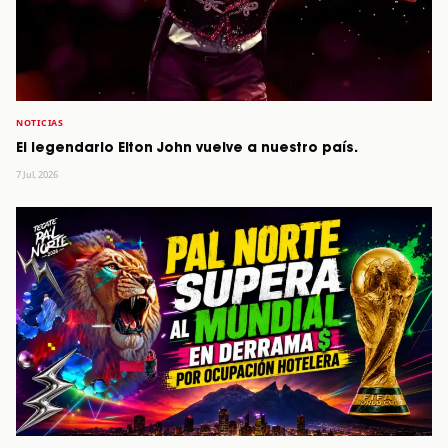
NOTICIAS
El legendario Elton John vuelve a nuestro país.
7 Jul, 2026