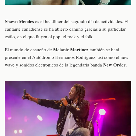
Shawn Mendes
es el headliner del segundo día de actividades. El
cantante canadiense se ha abierto camino gracias a su particular
estilo, en el que fluyen el pop, el rock y el folk.
Melanie Martinez
El mundo de ensueño de
también se hará
presente en el Autódromo Hermanos Rodríguez, así como el new
New Order
wave y sonidos electrónicos de la legendaria banda
.