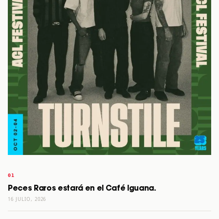
Peces Raros estará en el Café Iguana.
16 JULIO, 2026