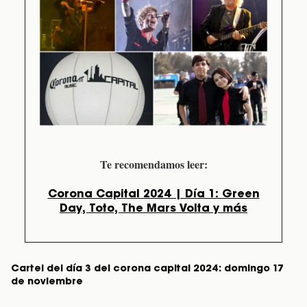
Te recomendamos leer:
Corona Capital 2024 | Día 1: Green
Day, Toto, The Mars Volta y más
Cartel del día 3 del corona capital 2024: domingo 17
de noviembre