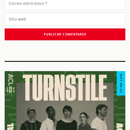
Correo
electrónico
Sitio
web