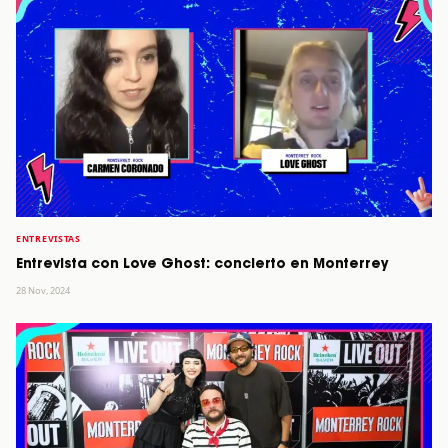
ENTREVISTAS
Entrevista con Love Ghost: concierto en Monterrey
28 Nov, 2024