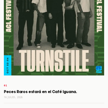
Peces Raros estará en el Café Iguana.
16 JULIO, 2026