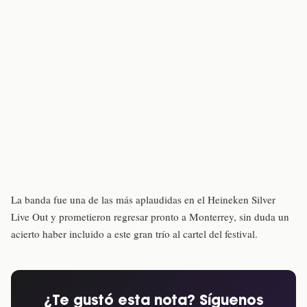
La banda fue una de las más aplaudidas en el Heineken Silver
Live Out y prometieron regresar pronto a Monterrey, sin duda un
acierto haber incluido a este gran trío al cartel del festival.
¿Te gustó esta nota? Síguenos