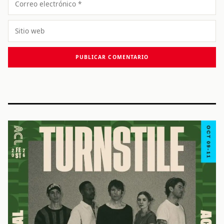
electrónico
Sitio
web