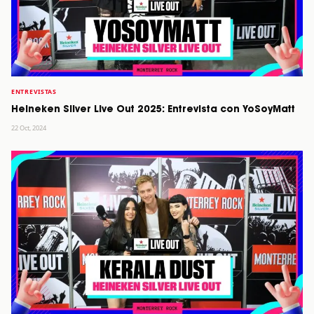
ENTREVISTAS
Heineken Silver Live Out 2025: Entrevista con YoSoyMatt
22 Oct, 2024