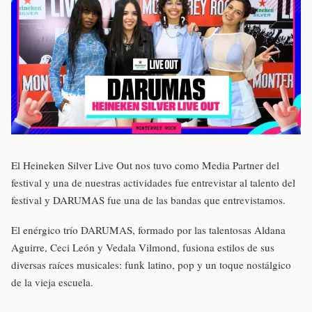
El Heineken Silver Live Out nos tuvo como Media Partner del
festival y una de nuestras actividades fue entrevistar al talento del
festival y DARUMAS fue una de las bandas que entrevistamos.
El enérgico trío DARUMAS, formado por las talentosas Aldana
Aguirre, Ceci León y Vedala Vilmond, fusiona estilos de sus
diversas raíces musicales: funk latino, pop y un toque nostálgico
de la vieja escuela.