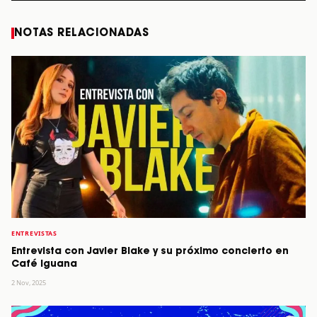
NOTAS RELACIONADAS
ENTREVISTAS
Entrevista con Javier Blake y su próximo concierto en
Café Iguana
2 Nov, 2025