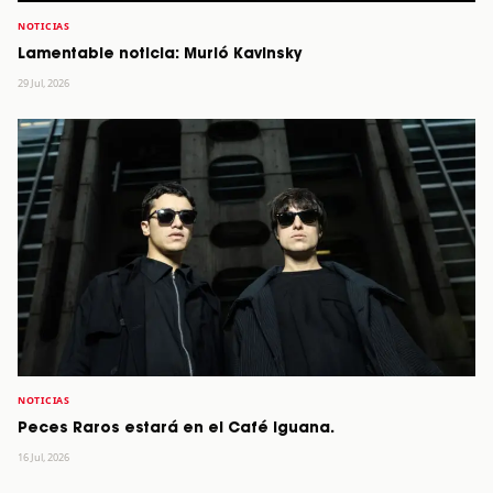
NOTICIAS
Lamentable noticia: Murió Kavinsky
29 Jul, 2026
NOTICIAS
Peces Raros estará en el Café Iguana.
16 Jul, 2026