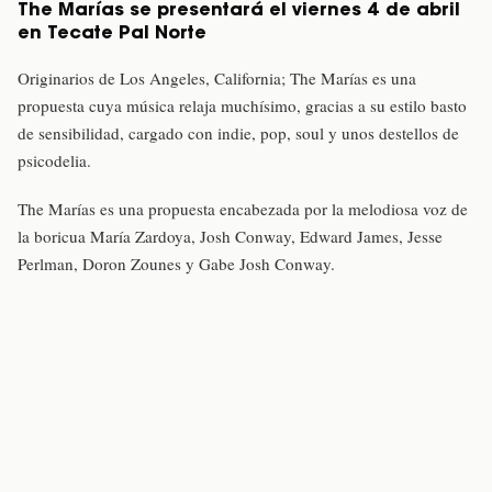
The Marías se presentará el viernes 4 de abril
en Tecate Pal Norte
Originarios de Los Angeles, California; The Marías es una
propuesta cuya música relaja muchísimo, gracias a su estilo basto
de sensibilidad, cargado con indie, pop, soul y unos destellos de
psicodelia.
The Marías es una propuesta encabezada por la melodiosa voz de
la boricua María Zardoya, Josh Conway, Edward James, Jesse
Perlman, Doron Zounes y Gabe Josh Conway.