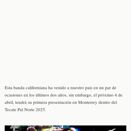
Esta banda californiana ha venido a nuestro país en un par de
ocasiones en los últimos dos años, sin embargo, el próximo 4 de
abril, tendrá su primera presentación en Monterrey dentro del
Tecate Pal Norte 2025.