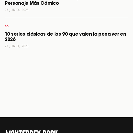
Personaje Más Cómico
27 JUNIO, 2026
10 series clásicas de los 90 que valen la pena ver en
2026
27 JUNIO, 2026