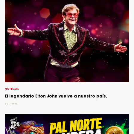
NOTICIAS
El legendario Elton John vuelve a nuestro país.
7 Jul, 2026