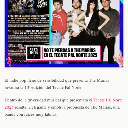
El indie pop lleno de sensibilidad que presenta The Marías
invadirá la 13ª edición del Tecate Pal Norte.
Dentro de la diversidad musical que presentará el
Tecate Pal Norte
2025
resalta la elegante y emotiva propuesta de The Marías, una
banda con raíces muy latinas.