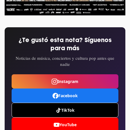
¿Te gustó esta nota? Síguenos
para más
Noticias de música, conciertos y cultura pop antes que
nadie
Instagram
Facebook
TikTok
YouTube