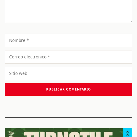
Nombre
Correo
electrónico
Sitio
web