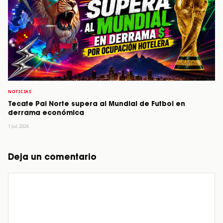
NOTICIAS
Tecate Pal Norte supera al Mundial de Futbol en
derrama económica
1 Jul, 2026
Deja un comentario
Comentario