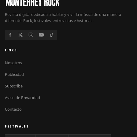
Revista digital dedicada a hablar y vivir la música de una manera
diferente. Rock, festivales, entrevistas e historias.
LINKS
Nosotros
Publicidad
Subscribe
Aviso de Privacidad
Contacto
FESTIVALES