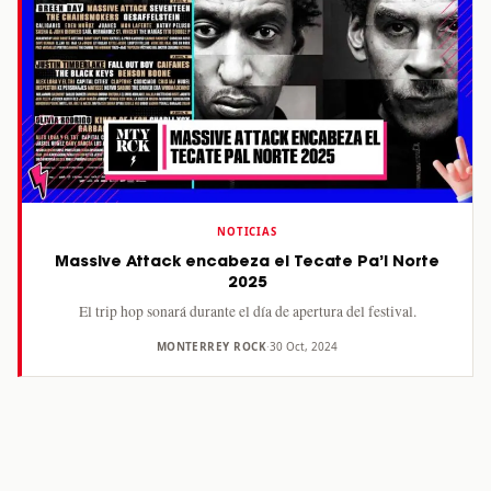
NOTICIAS
Massive Attack encabeza el Tecate Pa’l Norte
2025
El trip hop sonará durante el día de apertura del festival.
MONTERREY ROCK
·
30 Oct, 2024