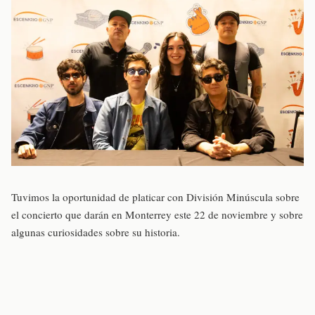
Tuvimos la oportunidad de platicar con División Minúscula sobre
el concierto que darán en Monterrey este 22 de noviembre y sobre
algunas curiosidades sobre su historia.