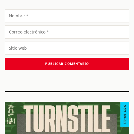
Nombre
Correo
electrónico
Sitio
web