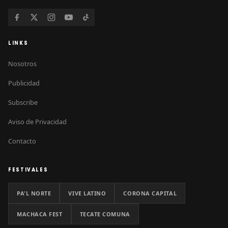
LINKS
Nosotros
Publicidad
Subscribe
Aviso de Privacidad
Contacto
FESTIVALES
PA'L NORTE
VIVE LATINO
CORONA CAPITAL
MACHACA FEST
TECATE COMUNA