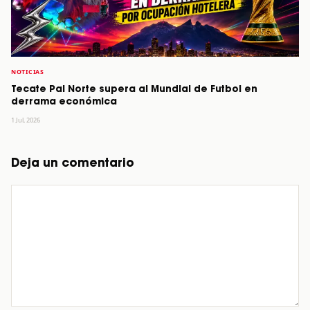
NOTICIAS
Tecate Pal Norte supera al Mundial de Futbol en
derrama económica
1 Jul, 2026
Deja un comentario
Comentario