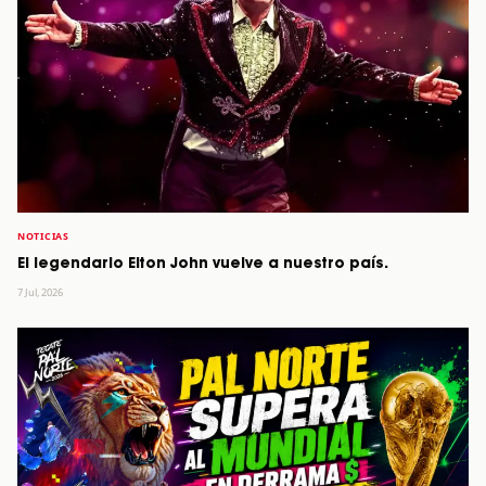
NOTICIAS
El legendario Elton John vuelve a nuestro país.
7 Jul, 2026