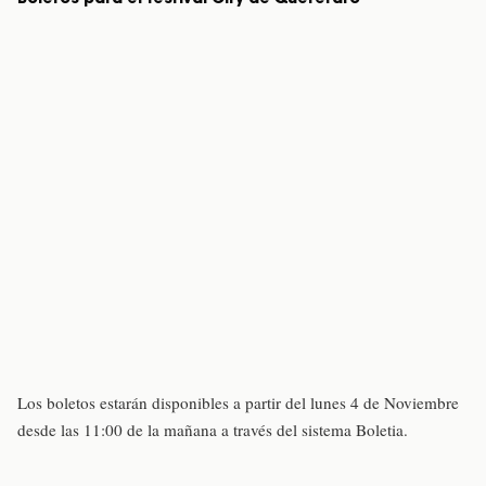
Los boletos estarán disponibles a partir del lunes 4 de Noviembre
desde las 11:00 de la mañana a través del sistema Boletia.