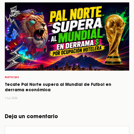
NOTICIAS
Tecate Pal Norte supera al Mundial de Futbol en
derrama económica
1 Jul, 2026
Deja un comentario
Comentario