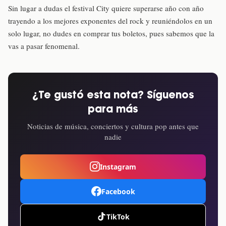
Sin lugar a dudas el festival City quiere superarse año con año
trayendo a los mejores exponentes del rock y reuniéndolos en un
solo lugar, no dudes en comprar tus boletos, pues sabemos que la
vas a pasar fenomenal.
¿Te gustó esta nota? Síguenos
para más
Noticias de música, conciertos y cultura pop antes que
nadie
Instagram
Facebook
TikTok