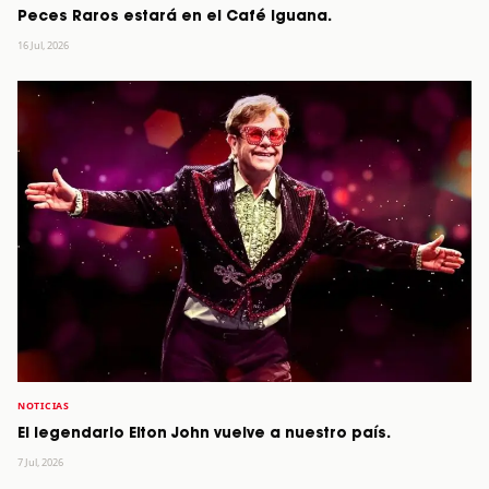
Peces Raros estará en el Café Iguana.
16 Jul, 2026
NOTICIAS
El legendario Elton John vuelve a nuestro país.
7 Jul, 2026