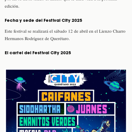
edición.
Fecha y sede del Festival City 2025
Este festival se realizará el sábado 12 de abril en el Lienzo Charro
Hermanos Rodríguez de Querétaro.
El cartel del Festival City 2025