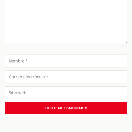
Nombre
Correo
electrónico
Sitio
web