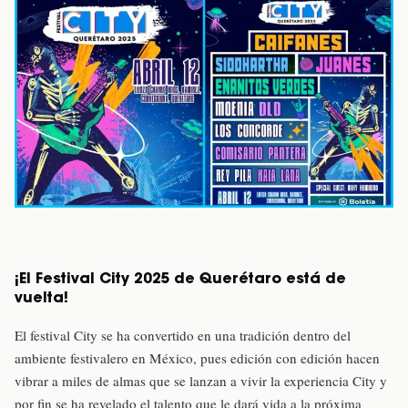
¡El Festival City 2025 de Querétaro está de
vuelta!
El festival City se ha convertido en una tradición dentro del
ambiente festivalero en México, pues edición con edición hacen
vibrar a miles de almas que se lanzan a vivir la experiencia City y
por fin se ha revelado el talento que le dará vida a la próxima