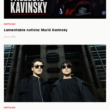
NOTICIAS
Lamentable noticia: Murió Kavinsky
29 Jul, 2026
NOTICIAS