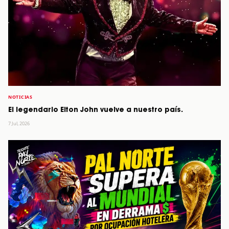
NOTICIAS
El legendario Elton John vuelve a nuestro país.
7 Jul, 2026