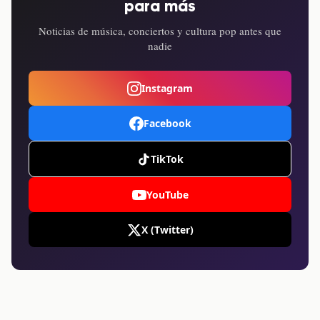
para más
Noticias de música, conciertos y cultura pop antes que
nadie
Instagram
Facebook
TikTok
YouTube
X (Twitter)