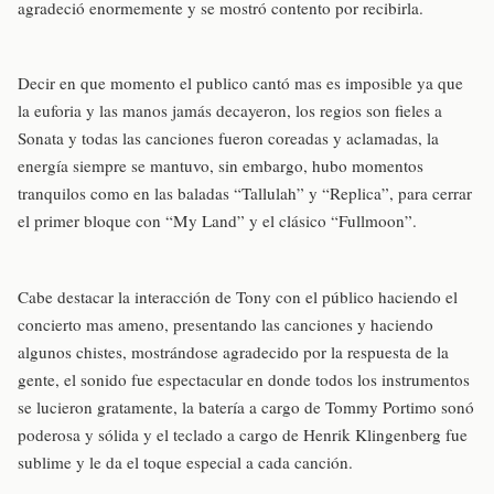
agradeció enormemente y se mostró contento por recibirla.
Decir en que momento el publico cantó mas es imposible ya que
la euforia y las manos jamás decayeron, los regios son fieles a
Sonata y todas las canciones fueron coreadas y aclamadas, la
energía siempre se mantuvo, sin embargo, hubo momentos
tranquilos como en las baladas “Tallulah” y “Replica”, para cerrar
el primer bloque con “My Land” y el clásico “Fullmoon”.
Cabe destacar la interacción de Tony con el público haciendo el
concierto mas ameno, presentando las canciones y haciendo
algunos chistes, mostrándose agradecido por la respuesta de la
gente, el sonido fue espectacular en donde todos los instrumentos
se lucieron gratamente, la batería a cargo de Tommy Portimo sonó
poderosa y sólida y el teclado a cargo de Henrik Klingenberg fue
sublime y le da el toque especial a cada canción.