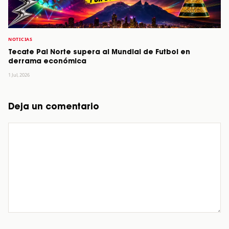
NOTICIAS
Tecate Pal Norte supera al Mundial de Futbol en
derrama económica
1 Jul, 2026
Deja un comentario
Comentario