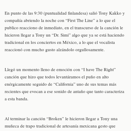
En punto de las 9:30 (puntualidad finlandesa) salió Tony Kakko y
compañía abriendo la noche con “First The Line” a lo que el
publico reacciono de inmediato, en el transcurso de la canción le
hicieron llegar a Tony un “Dr. Simi” algo que ya se está haciendo
tradicional en los conciertos en México, a lo que el vocalista
reaccionó con mucho gusto alzándolo orgullosamente.
Llegó un momento lleno de emoción con “I have The Right”
canción que hizo que todos levantáramos el puño en alto
enérgicamente seguido de “California” uno de sus temas más
recientes que evocan a ese sonido de antaño que tanto caracteriza
a esta banda.
Al terminar la canción “Broken” le hicieron llegar a Tony una
muñeca de trapo tradicional de artesanía mexicana gesto que