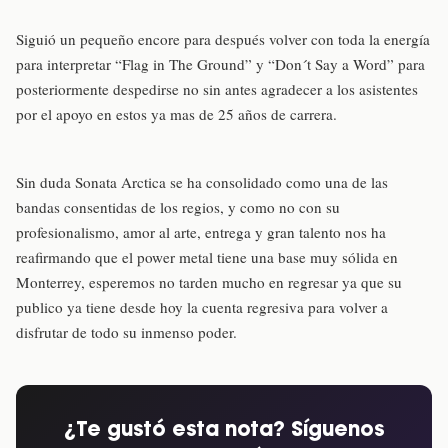
Siguió un pequeño encore para después volver con toda la energía
para interpretar “Flag in The Ground” y “Don´t Say a Word” para
posteriormente despedirse no sin antes agradecer a los asistentes
por el apoyo en estos ya mas de 25 años de carrera.
Sin duda Sonata Arctica se ha consolidado como una de las
bandas consentidas de los regios, y como no con su
profesionalismo, amor al arte, entrega y gran talento nos ha
reafirmando que el power metal tiene una base muy sólida en
Monterrey, esperemos no tarden mucho en regresar ya que su
publico ya tiene desde hoy la cuenta regresiva para volver a
disfrutar de todo su inmenso poder.
¿Te gustó esta nota? Síguenos