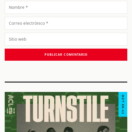
Nombre
Correo
electrónico
Sitio
web