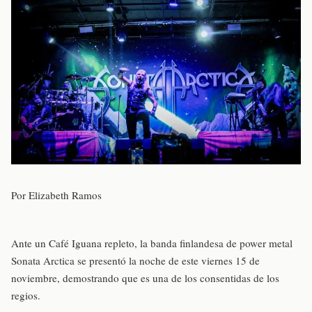
Por Elizabeth Ramos
Ante un Café Iguana repleto, la banda finlandesa de power metal
Sonata Arctica se presentó la noche de este viernes 15 de
noviembre, demostrando que es una de los consentidas de los
regios.