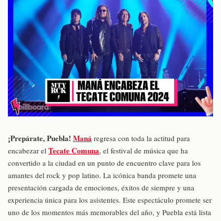
¡Prepárate, Puebla!
Maná
regresa con toda la actitud para
Tecate Comuna
encabezar el
, el festival de música que ha
convertido a la ciudad en un punto de encuentro clave para los
amantes del rock y pop latino. La icónica banda promete una
presentación cargada de emociones, éxitos de siempre y una
experiencia única para los asistentes. Este espectáculo promete ser
uno de los momentos más memorables del año, y Puebla está lista