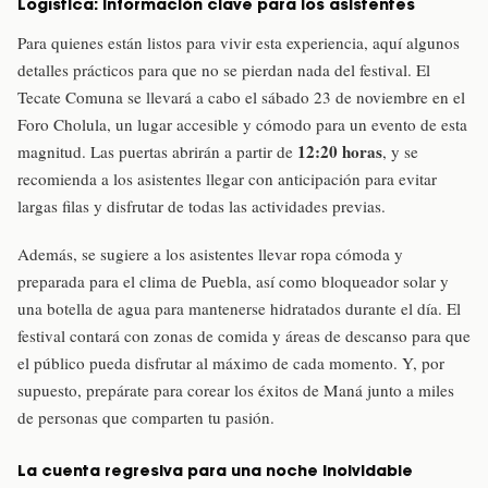
Logística: Información clave para los asistentes
Para quienes están listos para vivir esta experiencia, aquí algunos
detalles prácticos para que no se pierdan nada del festival. El
Tecate Comuna se llevará a cabo el sábado 23 de noviembre en el
Foro Cholula, un lugar accesible y cómodo para un evento de esta
12:20 horas
magnitud. Las puertas abrirán a partir de
, y se
recomienda a los asistentes llegar con anticipación para evitar
largas filas y disfrutar de todas las actividades previas.
Además, se sugiere a los asistentes llevar ropa cómoda y
preparada para el clima de Puebla, así como bloqueador solar y
una botella de agua para mantenerse hidratados durante el día. El
festival contará con zonas de comida y áreas de descanso para que
el público pueda disfrutar al máximo de cada momento. Y, por
supuesto, prepárate para corear los éxitos de Maná junto a miles
de personas que comparten tu pasión.
La cuenta regresiva para una noche inolvidable