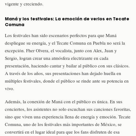
vigente y creciendo.
Maná y los festivales: La emoción de verlos en Tecate
Comuna
Los festivales han sido escenarios perfectos para que Maná
despliegue su energía, y el Tecate Comuna en Puebla no será la
excepción. Fher Olvera, el vocalista, junto con Alex, Juan y
Sergio, logran crear una atmósfera electrizante en cada
presentación, haciendo cantar y bailar al público con sus clásicos.
A través de los años, sus presentaciones han dejado huella en
múltiples festivales, donde el público se rinde ante su potencia en
vivo.
Además, la conexión de Maná con el público es única. En sus
conciertos, los asistentes no solo escuchan sus canciones favoritas,
sino que viven una experiencia llena de energía y emoción. Tecate
Comuna, uno de los festivales más importantes de México, se
convertirá en el lugar ideal para que los fans disfruten de esa