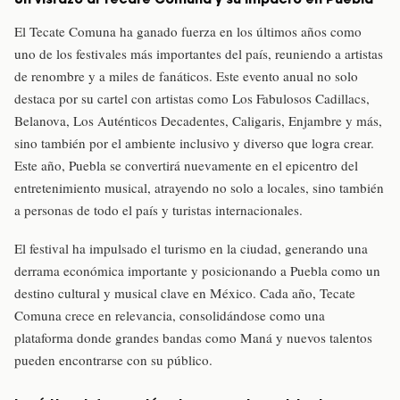
El Tecate Comuna ha ganado fuerza en los últimos años como
uno de los festivales más importantes del país, reuniendo a artistas
de renombre y a miles de fanáticos. Este evento anual no solo
destaca por su cartel con artistas como Los Fabulosos Cadillacs,
Belanova, Los Auténticos Decadentes, Caligaris, Enjambre y más,
sino también por el ambiente inclusivo y diverso que logra crear.
Este año, Puebla se convertirá nuevamente en el epicentro del
entretenimiento musical, atrayendo no solo a locales, sino también
a personas de todo el país y turistas internacionales.
El festival ha impulsado el turismo en la ciudad, generando una
derrama económica importante y posicionando a Puebla como un
destino cultural y musical clave en México. Cada año, Tecate
Comuna crece en relevancia, consolidándose como una
plataforma donde grandes bandas como Maná y nuevos talentos
pueden encontrarse con su público.