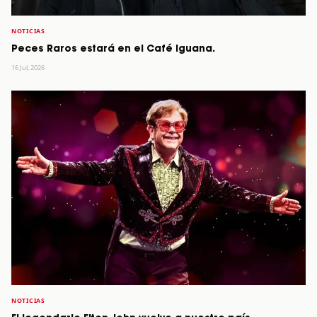
NOTICIAS
Peces Raros estará en el Café Iguana.
16 Jul, 2026
NOTICIAS