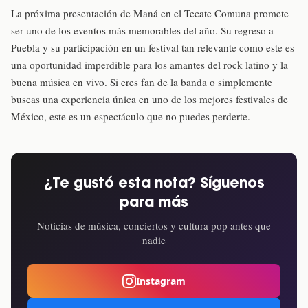
La próxima presentación de Maná en el Tecate Comuna promete
ser uno de los eventos más memorables del año. Su regreso a
Puebla y su participación en un festival tan relevante como este es
una oportunidad imperdible para los amantes del rock latino y la
buena música en vivo. Si eres fan de la banda o simplemente
buscas una experiencia única en uno de los mejores festivales de
México, este es un espectáculo que no puedes perderte.
¿Te gustó esta nota? Síguenos
para más
Noticias de música, conciertos y cultura pop antes que
nadie
Instagram