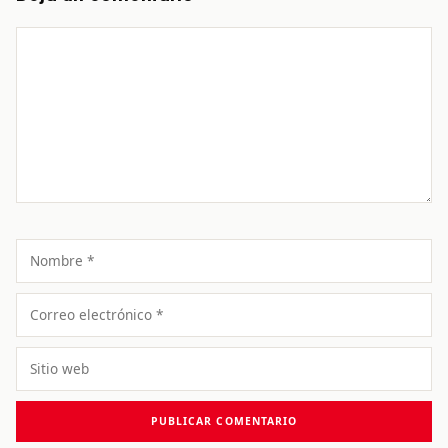
Comentario
Nombre
Correo
electrónico
Sitio
web