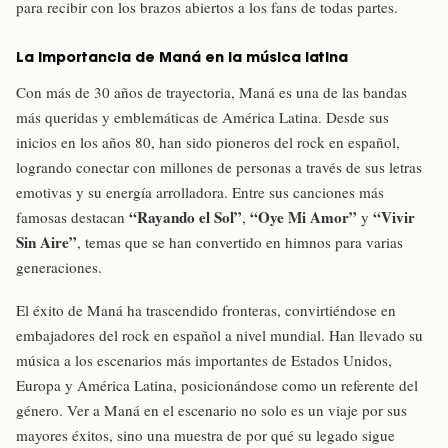
para recibir con los brazos abiertos a los fans de todas partes.
La importancia de Maná en la música latina
Con más de 30 años de trayectoria, Maná es una de las bandas
más queridas y emblemáticas de América Latina. Desde sus
inicios en los años 80, han sido pioneros del rock en español,
logrando conectar con millones de personas a través de sus letras
emotivas y su energía arrolladora. Entre sus canciones más
“Rayando el Sol”
“Oye Mi Amor”
“Vivir
famosas destacan
,
y
Sin Aire”
, temas que se han convertido en himnos para varias
generaciones.
El éxito de Maná ha trascendido fronteras, convirtiéndose en
embajadores del rock en español a nivel mundial. Han llevado su
música a los escenarios más importantes de Estados Unidos,
Europa y América Latina, posicionándose como un referente del
género. Ver a Maná en el escenario no solo es un viaje por sus
mayores éxitos, sino una muestra de por qué su legado sigue