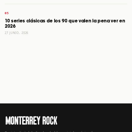
10 series clásicas de los 90 que valen la pena ver en
2026
27 JUNIO, 2026