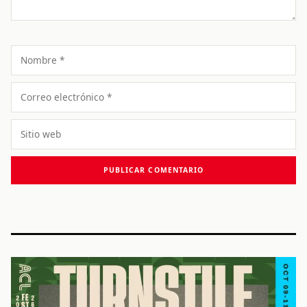
Nombre
Correo
electrónico
Sitio
web