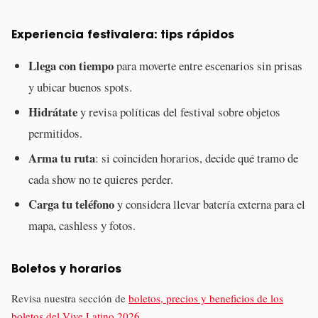
Experiencia festivalera: tips rápidos
Llega con tiempo
para moverte entre escenarios sin prisas
y ubicar buenos spots.
Hidrátate
y revisa políticas del festival sobre objetos
permitidos.
Arma tu ruta
: si coinciden horarios, decide qué tramo de
cada show no te quieres perder.
Carga tu teléfono
y considera llevar batería externa para el
mapa, cashless y fotos.
Boletos y horarios
Revisa nuestra sección de
boletos, precios y beneficios de los
boletos del Vive Latino 2026.