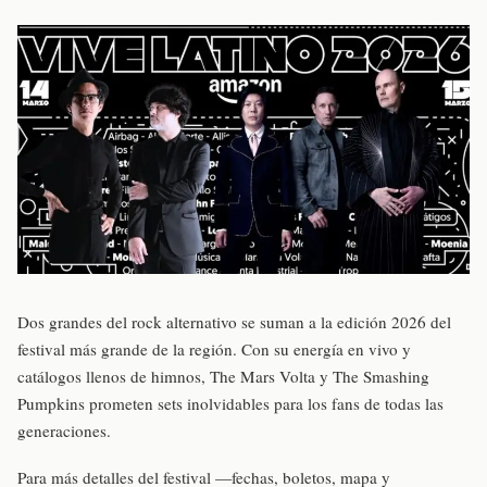
Dos grandes del rock alternativo se suman a la edición 2026 del
festival más grande de la región. Con su energía en vivo y
catálogos llenos de himnos, The Mars Volta y The Smashing
Pumpkins prometen sets inolvidables para los fans de todas las
generaciones.
Para más detalles del festival —fechas, boletos, mapa y