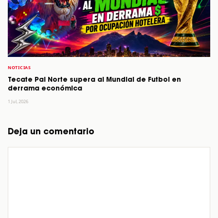
NOTICIAS
Tecate Pal Norte supera al Mundial de Futbol en
derrama económica
1 Jul, 2026
Deja un comentario
Comentario