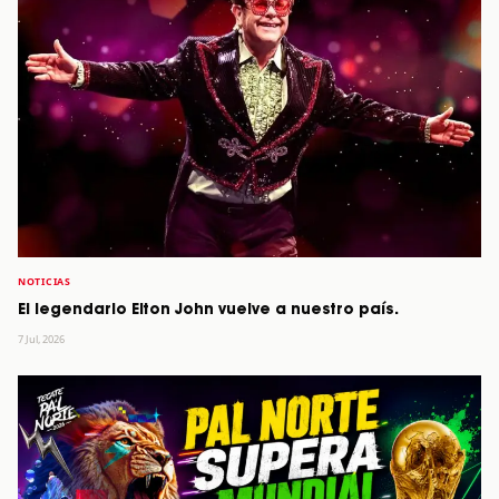
NOTICIAS
El legendario Elton John vuelve a nuestro país.
7 Jul, 2026